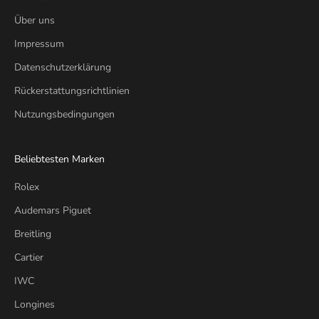
Über uns
Impressum
Datenschutzerklärung
Rückerstattungsrichtlinien
Nutzungsbedingungen
Beliebtesten Marken
Rolex
Audemars Piguet
Breitling
Cartier
IWC
Longines