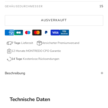
15
GEHÄUSEDURCHMESSER
AUSVERKAUFT
7 Tage
Lieferzeit
Versicherter Premiumversand
12 Monate MONTREDO CPO Garantie
14 Tage
Kostenlose Rücksendungen
Beschreibung
Technische Daten