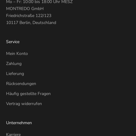
Mo – Fr: 10:00 bis 18:00 Uhr MESZ
MONTREDO GmbH
Friedrichstraße 122/123
10117 Berlin, Deutschland
Service
Mein Konto
Zahlung
Lieferung
Rücksendungen
Häufig gestellte Fragen
Vertrag widerrufen
Unternehmen
Karriere