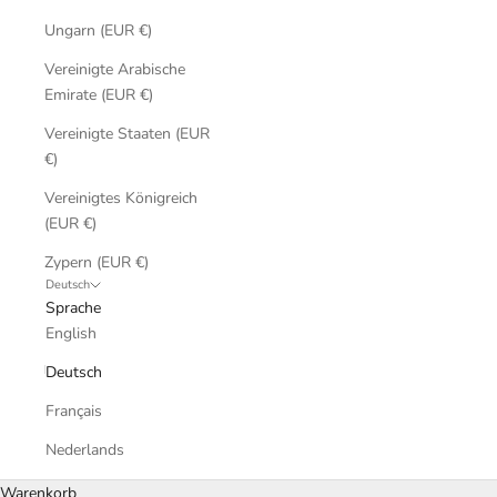
Ungarn (EUR €)
Vereinigte Arabische
Emirate (EUR €)
Vereinigte Staaten (EUR
€)
Vereinigtes Königreich
(EUR €)
Zypern (EUR €)
Deutsch
Sprache
English
Deutsch
Français
Nederlands
Warenkorb