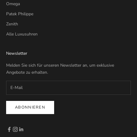
Omega
Patek Philippe
Zenith
Alle Luxusuhren
Newsletter
Melden Sie sich für unseren Newsletter an, um exklusive
Angebote zu erhalten.
ABONNIEREN