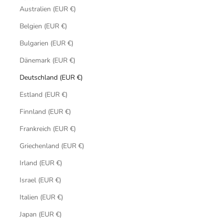
Australien (EUR €)
Belgien (EUR €)
Bulgarien (EUR €)
Dänemark (EUR €)
Deutschland (EUR €)
Estland (EUR €)
Finnland (EUR €)
Frankreich (EUR €)
Griechenland (EUR €)
Irland (EUR €)
Israel (EUR €)
Italien (EUR €)
Japan (EUR €)