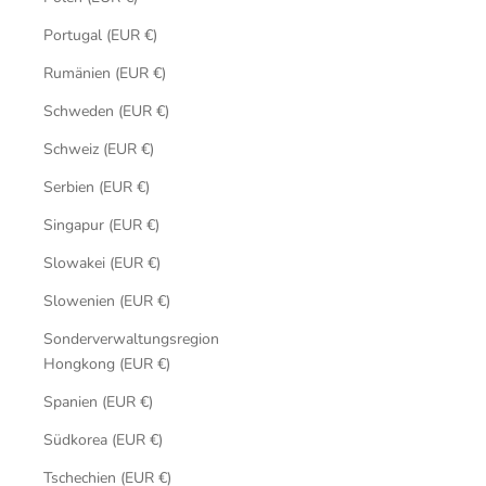
Portugal (EUR €)
Rumänien (EUR €)
Schweden (EUR €)
Schweiz (EUR €)
Serbien (EUR €)
Singapur (EUR €)
Slowakei (EUR €)
Slowenien (EUR €)
Sonderverwaltungsregion
Hongkong (EUR €)
Spanien (EUR €)
Südkorea (EUR €)
Tschechien (EUR €)