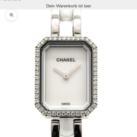
Dein Warenkorb ist leer
Bild vergrößern