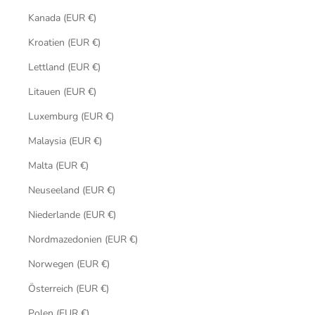
Kanada (EUR €)
Kroatien (EUR €)
Lettland (EUR €)
Litauen (EUR €)
Luxemburg (EUR €)
Malaysia (EUR €)
Malta (EUR €)
Neuseeland (EUR €)
Niederlande (EUR €)
Nordmazedonien (EUR €)
Norwegen (EUR €)
Österreich (EUR €)
Polen (EUR €)