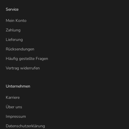
Service
Mein Konto
Zahlung
Lieferung
Rücksendungen
Häufig gestellte Fragen
Vertrag widerrufen
Unternehmen
Karriere
Über uns
Impressum
Datenschutzerklärung