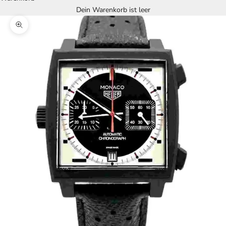
Dein Warenkorb ist leer
Bild vergrößern