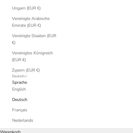
Ungarn (EUR €)
Vereinigte Arabische
Emirate (EUR €)
Vereinigte Staaten (EUR
€)
Vereinigtes Königreich
(EUR €)
Zypern (EUR €)
Deutsch
Sprache
English
Deutsch
Français
Nederlands
Warenkorb