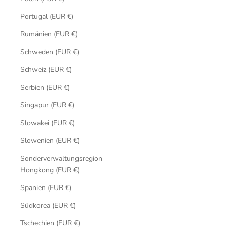
Portugal (EUR €)
Rumänien (EUR €)
Schweden (EUR €)
Schweiz (EUR €)
Serbien (EUR €)
Singapur (EUR €)
Slowakei (EUR €)
Slowenien (EUR €)
Sonderverwaltungsregion
Hongkong (EUR €)
Spanien (EUR €)
Südkorea (EUR €)
Tschechien (EUR €)