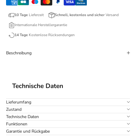
10 Tage
Lieferzeit
Schnell, kostenlos und sicher
Versand
Internationale Herstellergarantie
14 Tage
Kostenlose Rücksendungen
Beschreibung
Technische Daten
Lieferumfang
Zustand
Technische Daten
Funktionen
Garantie und Rückgabe