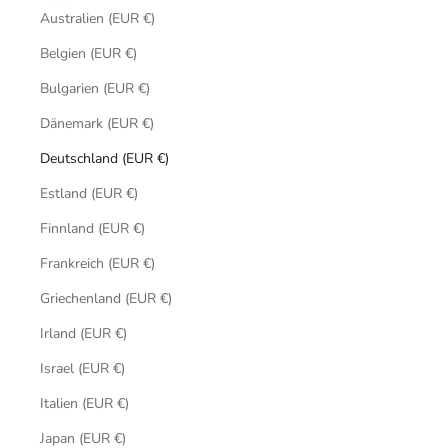
Australien (EUR €)
Belgien (EUR €)
Bulgarien (EUR €)
Dänemark (EUR €)
Deutschland (EUR €)
Estland (EUR €)
Finnland (EUR €)
Frankreich (EUR €)
Griechenland (EUR €)
Irland (EUR €)
Israel (EUR €)
Italien (EUR €)
Japan (EUR €)