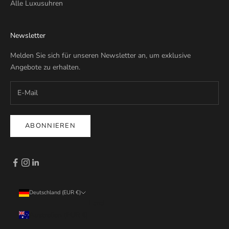
Alle Luxusuhren
Newsletter
Melden Sie sich für unseren Newsletter an, um exklusive
Angebote zu erhalten.
ABONNIEREN
Deutschland (EUR €)
Land
Australien (EUR €)