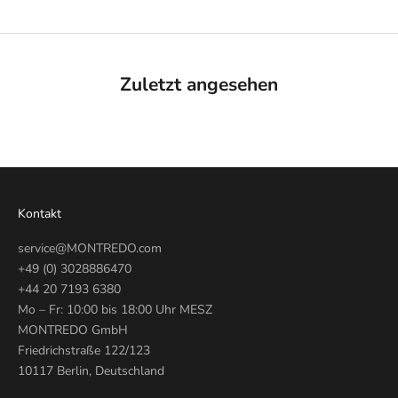
Zuletzt angesehen
Kontakt
service@MONTREDO.com
+49 (0) 3028886470
+44 20 7193 6380
Mo – Fr: 10:00 bis 18:00 Uhr MESZ
MONTREDO GmbH
Friedrichstraße 122/123
10117 Berlin, Deutschland