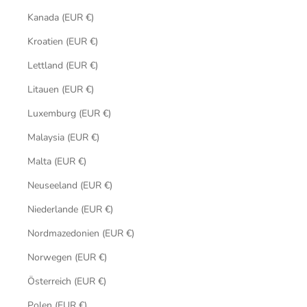
Kanada (EUR €)
Kroatien (EUR €)
Lettland (EUR €)
Litauen (EUR €)
Luxemburg (EUR €)
Malaysia (EUR €)
Malta (EUR €)
Neuseeland (EUR €)
Niederlande (EUR €)
Nordmazedonien (EUR €)
Norwegen (EUR €)
Österreich (EUR €)
Polen (EUR €)