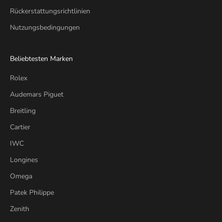
Rückerstattungsrichtlinien
Nutzungsbedingungen
Beliebtesten Marken
Rolex
Audemars Piguet
Breitling
Cartier
IWC
Longines
Omega
Patek Philippe
Zenith