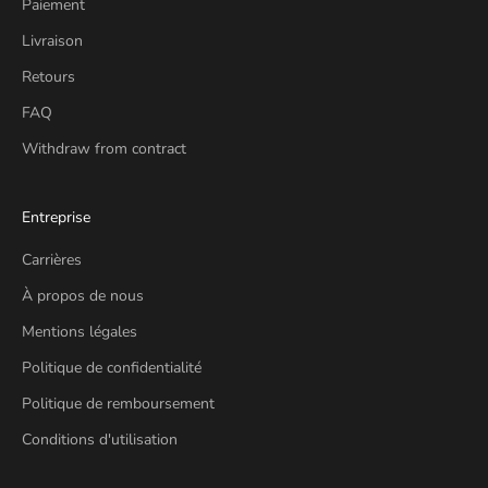
Paiement
Livraison
Retours
FAQ
Withdraw from contract
Entreprise
Carrières
À propos de nous
Mentions légales
Politique de confidentialité
Politique de remboursement
Conditions d'utilisation