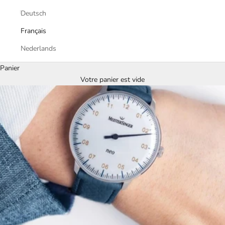
Deutsch
Français
Nederlands
Panier
Votre panier est vide