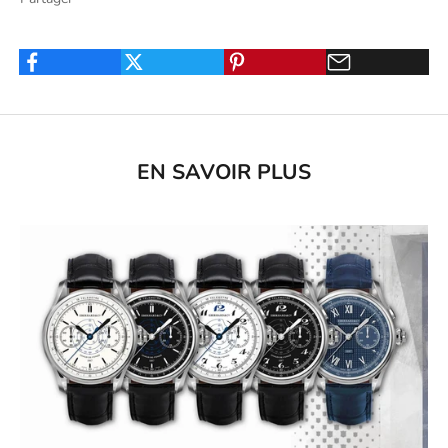
EN SAVOIR PLUS