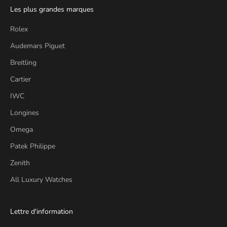
Les plus grandes marques
Rolex
Audemars Piguet
Breitling
Cartier
IWC
Longines
Omega
Patek Philippe
Zenith
All Luxury Watches
Lettre d'information