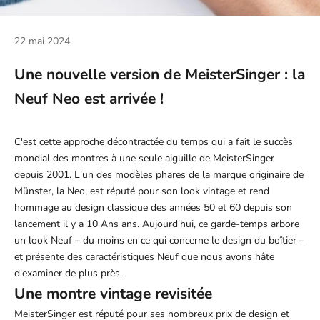
22 mai 2024
Une nouvelle version de MeisterSinger : la
Neuf Neo est arrivée !
C'est cette approche décontractée du temps qui a fait le succès
mondial des montres à une seule aiguille de MeisterSinger
depuis 2001. L'un des modèles phares de la marque originaire de
Münster, la Neo, est réputé pour son look vintage et rend
hommage au design classique des années 50 et 60 depuis son
lancement il y a 10 Ans ans. Aujourd'hui, ce garde-temps arbore
un look Neuf – du moins en ce qui concerne le design du boîtier –
et présente des caractéristiques Neuf que nous avons hâte
d'examiner de plus près.
Une montre vintage revisitée
MeisterSinger est réputé pour ses nombreux prix de design et