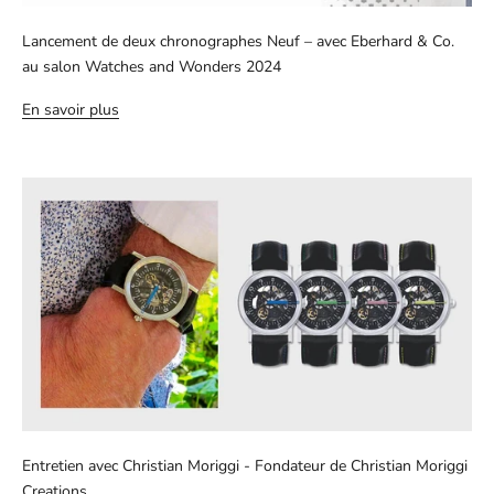
Lancement de deux chronographes Neuf – avec Eberhard & Co.
au salon Watches and Wonders 2024
En savoir plus
Entretien avec Christian Moriggi - Fondateur de Christian Moriggi
Creations