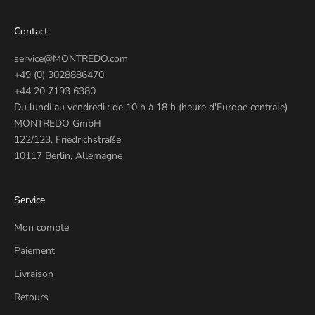
Contact
service@MONTREDO.com
+49 (0) 3028886470
+44 20 7193 6380
Du lundi au vendredi : de 10 h à 18 h (heure d'Europe centrale)
MONTREDO GmbH
122/123, Friedrichstraße
10117 Berlin, Allemagne
Service
Mon compte
Paiement
Livraison
Retours