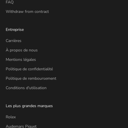
FAQ
Withdraw from contract
Entreprise
Carrières
À propos de nous
Mentions légales
Politique de confidentialité
Politique de remboursement
Conditions d'utilisation
Les plus grandes marques
Rolex
Audemars Piguet