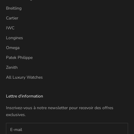
Breitling
Cartier
IWC
Longines
Omega
Patek Philippe
Zenith
All Luxury Watches
Lettre d'information
Inscrivez-vous à notre newsletter pour recevoir des offres
exclusives.