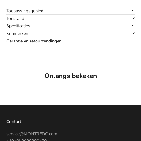
Toepassingsgebied
Toestand
Specificaties
Kenmerken
Garantie en retourzendingen
Onlangs bekeken
Contact
service@MONTREDO.com