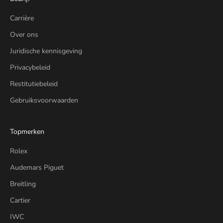
Carrière
Over ons
Juridische kennisgeving
Privacybeleid
Restitutiebeleid
Gebruiksvoorwaarden
Topmerken
Rolex
Audemars Piguet
Breitling
Cartier
IWC