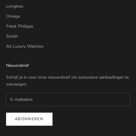
Longines
Omega
Patek Philippe
Zenith
All Luxury Watches
Nieuwsbrief
Schrijf je in voor onze nieuwsbrief om exclusieve aanbiedingen te
ontvangen.
ABONNEREN