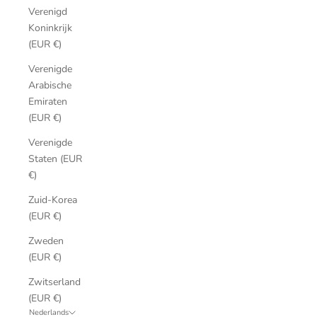
Verenigd
Koninkrijk
(EUR €)
Verenigde
Arabische
Emiraten
(EUR €)
Verenigde
Staten (EUR
€)
Zuid-Korea
(EUR €)
Zweden
(EUR €)
Zwitserland
(EUR €)
Nederlands