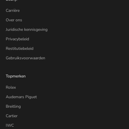
Carrière
Over ons
Juridische kennisgeving
Privacybeleid
Restitutiebeleid
Gebruiksvoorwaarden
Topmerken
Rolex
Audemars Piguet
Breitling
Cartier
IWC