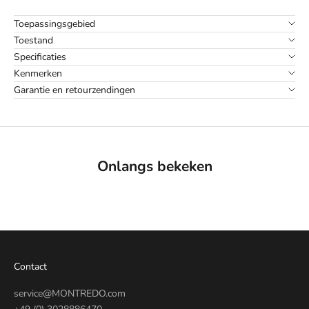
Toepassingsgebied
Toestand
Specificaties
Kenmerken
Garantie en retourzendingen
Onlangs bekeken
Contact
service@MONTREDO.com