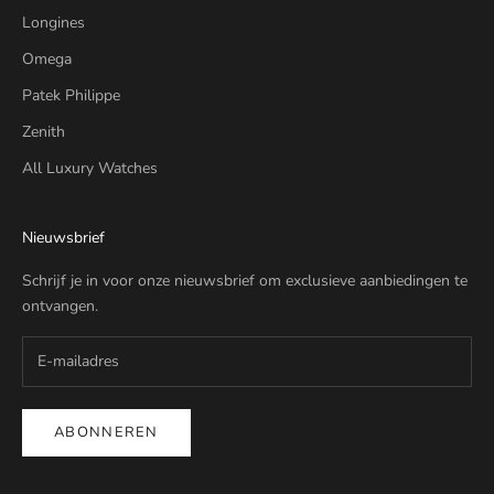
Longines
Omega
Patek Philippe
Zenith
All Luxury Watches
Nieuwsbrief
Schrijf je in voor onze nieuwsbrief om exclusieve aanbiedingen te
ontvangen.
ABONNEREN