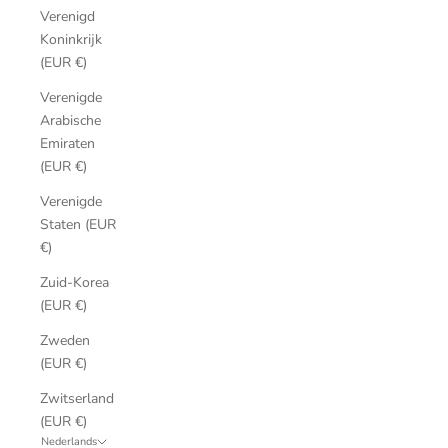
Verenigd
Koninkrijk
(EUR €)
Verenigde
Arabische
Emiraten
(EUR €)
Verenigde
Staten (EUR
€)
Zuid-Korea
(EUR €)
Zweden
(EUR €)
Zwitserland
(EUR €)
Nederlands