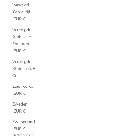
Verenigd
Koninkrijk
(EUR €)
Verenigde
Arabische
Emiraten
(EUR €)
Verenigde
Staten (EUR
€)
Zuid-Korea
(EUR €)
Zweden
(EUR €)
Zwitserland
(EUR €)
Nederlands