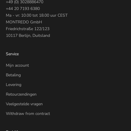
+49 (0) 3028886470
+44 20 7193 6380
Ma - vr: 10.00 tot 18.00 uur CEST
MONTREDO GmbH
Friedrichstraße 122/123
10117 Berlijn, Duitsland
Service
Mijn account
Betaling
Levering
Retourzendingen
Veelgestelde vragen
Withdraw from contract