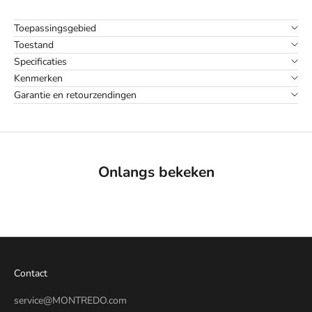
Toepassingsgebied
Toestand
Specificaties
Kenmerken
Garantie en retourzendingen
Onlangs bekeken
Contact
service@MONTREDO.com