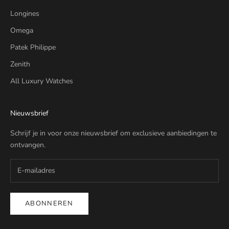
Longines
Omega
Patek Philippe
Zenith
All Luxury Watches
Nieuwsbrief
Schrijf je in voor onze nieuwsbrief om exclusieve aanbiedingen te
ontvangen.
ABONNEREN