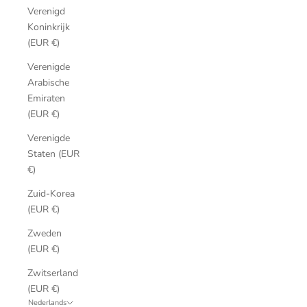
Verenigd
Koninkrijk
(EUR €)
Verenigde
Arabische
Emiraten
(EUR €)
Verenigde
Staten (EUR
€)
Zuid-Korea
(EUR €)
Zweden
(EUR €)
Zwitserland
(EUR €)
Nederlands