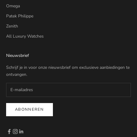
Omega
Patek Philippe
Zenith
All Luxury Watches
Nieuwsbrief
Schrijf je in voor onze nieuwsbrief om exclusieve aanbiedingen te
ontvangen.
ABONNEREN