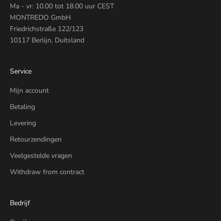
Ma - vr: 10.00 tot 18.00 uur CEST
MONTREDO GmbH
Friedrichstraße 122/123
10117 Berlijn, Duitsland
Service
Mijn account
Betaling
Levering
Retourzendingen
Veelgestelde vragen
Withdraw from contract
Bedrijf