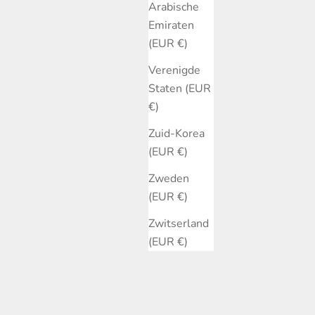
Arabische
Emiraten
(EUR €)
Verenigde
Staten (EUR
€)
Zuid-Korea
(EUR €)
Zweden
(EUR €)
Zwitserland
(EUR €)