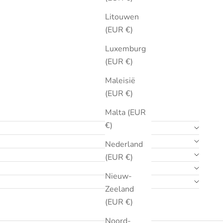
Litouwen
(EUR €)
Luxemburg
(EUR €)
Maleisië
(EUR €)
Malta (EUR
€)
Nederland
(EUR €)
Nieuw-
Zeeland
(EUR €)
Noord-