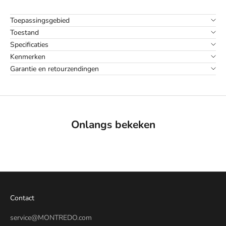
Toepassingsgebied
Toestand
Specificaties
Kenmerken
Garantie en retourzendingen
Onlangs bekeken
Contact
service@MONTREDO.com