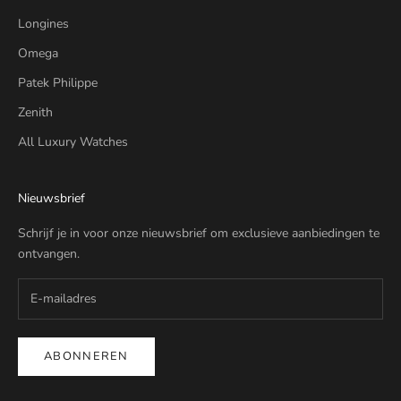
Longines
Omega
Patek Philippe
Zenith
All Luxury Watches
Nieuwsbrief
Schrijf je in voor onze nieuwsbrief om exclusieve aanbiedingen te
ontvangen.
ABONNEREN