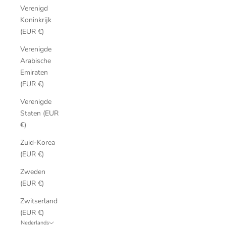
Verenigd
Koninkrijk
(EUR €)
Verenigde
Arabische
Emiraten
(EUR €)
Verenigde
Staten (EUR
€)
Zuid-Korea
(EUR €)
Zweden
(EUR €)
Zwitserland
(EUR €)
Nederlands