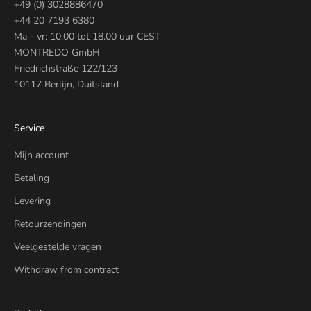
+49 (0) 3028886470
+44 20 7193 6380
Ma - vr: 10.00 tot 18.00 uur CEST
MONTREDO GmbH
Friedrichstraße 122/123
10117 Berlijn, Duitsland
Service
Mijn account
Betaling
Levering
Retourzendingen
Veelgestelde vragen
Withdraw from contract