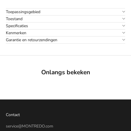
Toepassingsgebied
Toestand
Specificaties
Kenmerken
Garantie en retourzendingen
Onlangs bekeken
Contact
service@MONTREDO.com