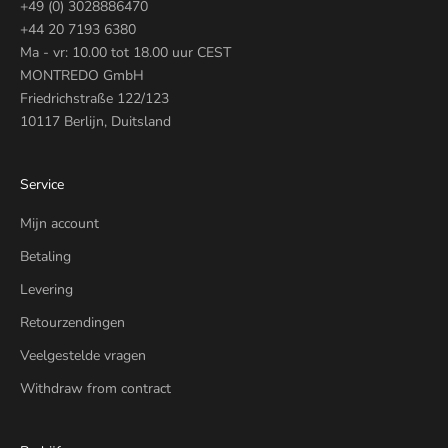
+49 (0) 3028886470
+44 20 7193 6380
Ma - vr: 10.00 tot 18.00 uur CEST
MONTREDO GmbH
Friedrichstraße 122/123
10117 Berlijn, Duitsland
Service
Mijn account
Betaling
Levering
Retourzendingen
Veelgestelde vragen
Withdraw from contract