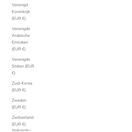
Verenigd
Koninkrijk
(EUR €)
Verenigde
Arabische
Emiraten
(EUR €)
Verenigde
Staten (EUR
€)
Zuid-Korea
(EUR €)
Zweden
(EUR €)
Zwitserland
(EUR €)
Nederlands