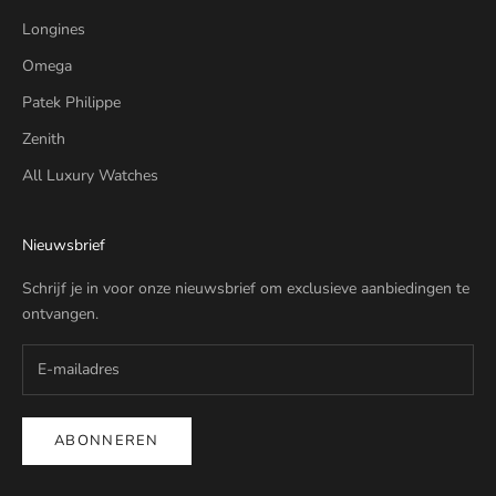
Longines
Omega
Patek Philippe
Zenith
All Luxury Watches
Nieuwsbrief
Schrijf je in voor onze nieuwsbrief om exclusieve aanbiedingen te
ontvangen.
ABONNEREN