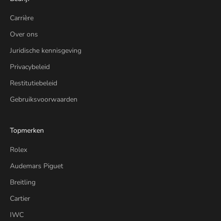
Carrière
Over ons
Juridische kennisgeving
Privacybeleid
Restitutiebeleid
Gebruiksvoorwaarden
Topmerken
Rolex
Audemars Piguet
Breitling
Cartier
IWC