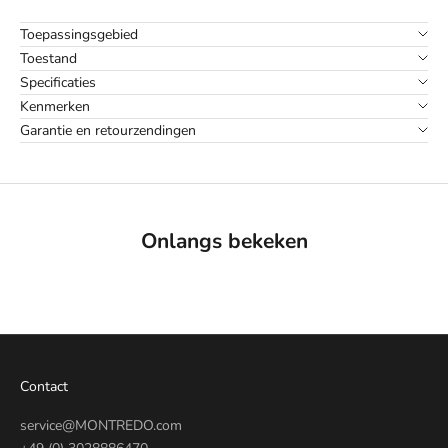
Toepassingsgebied
Toestand
Specificaties
Kenmerken
Garantie en retourzendingen
Onlangs bekeken
Contact
service@MONTREDO.com