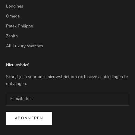
Longines
Omega
Patek Philippe
Zenith
All Luxury Watches
Nieuwsbrief
Schrijf je in voor onze nieuwsbrief om exclusieve aanbiedingen te
ontvangen.
ABONNEREN