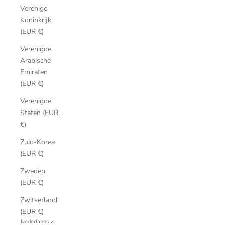
Verenigd
Koninkrijk
(EUR €)
Verenigde
Arabische
Emiraten
(EUR €)
Verenigde
Staten (EUR
€)
Zuid-Korea
(EUR €)
Zweden
(EUR €)
Zwitserland
(EUR €)
Nederlands