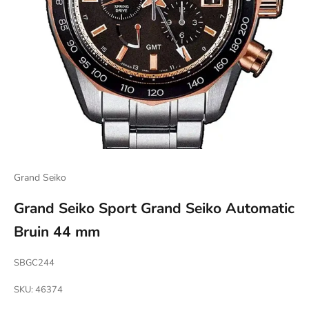
Grand Seiko
Grand Seiko Sport Grand Seiko Automatic
Bruin 44 mm
SBGC244
SKU: 46374