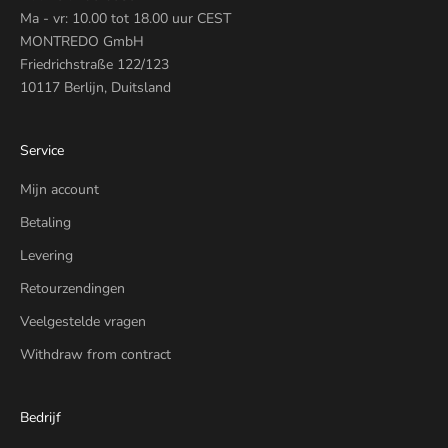
Ma - vr: 10.00 tot 18.00 uur CEST
MONTREDO GmbH
Friedrichstraße 122/123
10117 Berlijn, Duitsland
Service
Mijn account
Betaling
Levering
Retourzendingen
Veelgestelde vragen
Withdraw from contract
Bedrijf