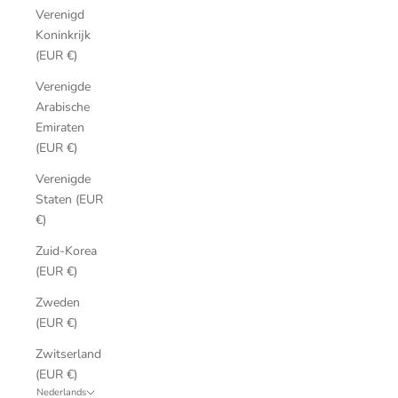
Verenigd
Koninkrijk
(EUR €)
Verenigde
Arabische
Emiraten
(EUR €)
Verenigde
Staten (EUR
€)
Zuid-Korea
(EUR €)
Zweden
(EUR €)
Zwitserland
(EUR €)
Nederlands