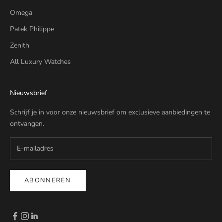
Omega
Patek Philippe
Zenith
All Luxury Watches
Nieuwsbrief
Schrijf je in voor onze nieuwsbrief om exclusieve aanbiedingen te
ontvangen.
ABONNEREN