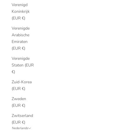
Verenigd
Koninkrijk
(EUR €)
Verenigde
Arabische
Emiraten
(EUR €)
Verenigde
Staten (EUR
€)
Zuid-Korea
(EUR €)
Zweden
(EUR €)
Zwitserland
(EUR €)
Nederlands