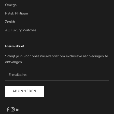
Omega
Patek Philippe
Zenith
All Luxury Watches
Nieuwsbrief
Schrijf je in voor onze nieuwsbrief om exclusieve aanbiedingen te
ontvangen.
ABONNEREN