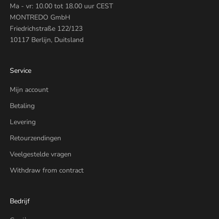
Ma - vr: 10.00 tot 18.00 uur CEST
MONTREDO GmbH
Friedrichstraße 122/123
10117 Berlijn, Duitsland
Service
Mijn account
Betaling
Levering
Retourzendingen
Veelgestelde vragen
Withdraw from contract
Bedrijf