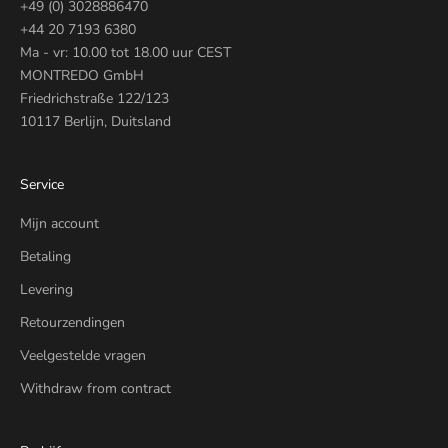
+49 (0) 3028886470
+44 20 7193 6380
Ma - vr: 10.00 tot 18.00 uur CEST
MONTREDO GmbH
Friedrichstraße 122/123
10117 Berlijn, Duitsland
Service
Mijn account
Betaling
Levering
Retourzendingen
Veelgestelde vragen
Withdraw from contract