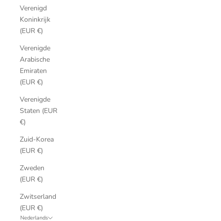
Verenigd
Koninkrijk
(EUR €)
Verenigde
Arabische
Emiraten
(EUR €)
Verenigde
Staten (EUR
€)
Zuid-Korea
(EUR €)
Zweden
(EUR €)
Zwitserland
(EUR €)
Nederlands