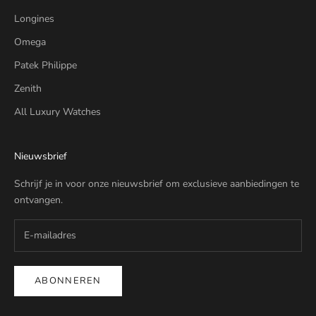
Longines
Omega
Patek Philippe
Zenith
All Luxury Watches
Nieuwsbrief
Schrijf je in voor onze nieuwsbrief om exclusieve aanbiedingen te
ontvangen.
ABONNEREN