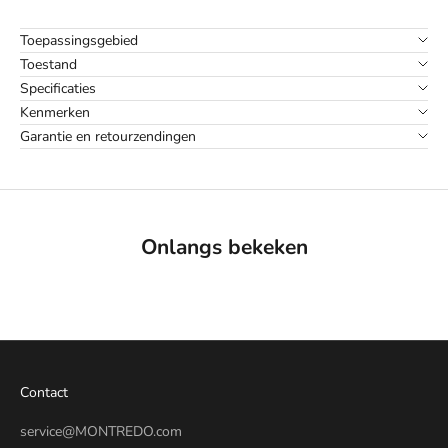
Toepassingsgebied
Toestand
Specificaties
Kenmerken
Garantie en retourzendingen
Onlangs bekeken
Contact
service@MONTREDO.com