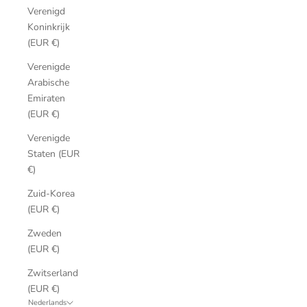
Verenigd
Koninkrijk
(EUR €)
Verenigde
Arabische
Emiraten
(EUR €)
Verenigde
Staten (EUR
€)
Zuid-Korea
(EUR €)
Zweden
(EUR €)
Zwitserland
(EUR €)
Nederlands