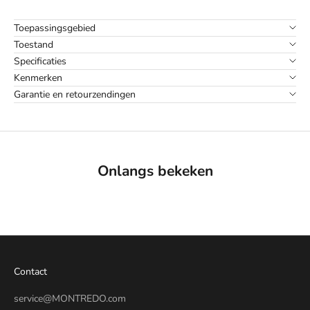
Toepassingsgebied
Toestand
Specificaties
Kenmerken
Garantie en retourzendingen
Onlangs bekeken
Contact
service@MONTREDO.com