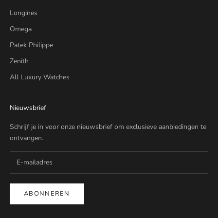
Longines
Omega
Patek Philippe
Zenith
All Luxury Watches
Nieuwsbrief
Schrijf je in voor onze nieuwsbrief om exclusieve aanbiedingen te
ontvangen.
ABONNEREN