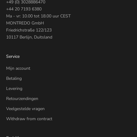
+49 (0) 3028886470
+44 20 7193 6380
Ma - vr: 10.00 tot 18.00 uur CEST
MONTREDO GmbH
Friedrichstraße 122/123
10117 Berlijn, Duitsland
Service
Mijn account
Betaling
Levering
Retourzendingen
Veelgestelde vragen
Withdraw from contract