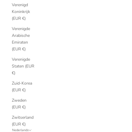
Verenigd
Koninkrijk
(EUR €)
Verenigde
Arabische
Emiraten
(EUR €)
Verenigde
Staten (EUR
€)
Zuid-Korea
(EUR €)
Zweden
(EUR €)
Zwitserland
(EUR €)
Nederlands