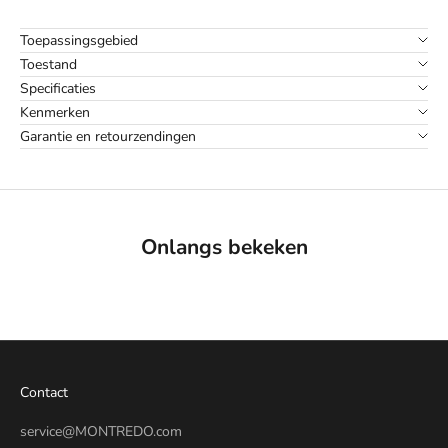
Toepassingsgebied
Toestand
Specificaties
Kenmerken
Garantie en retourzendingen
Onlangs bekeken
Contact
service@MONTREDO.com