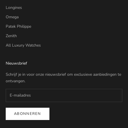
Longines
Omega
Patek Philippe
Zenith
All Luxury Watches
Nieuwsbrief
Schrijf je in voor onze nieuwsbrief om exclusieve aanbiedingen te
ontvangen.
ABONNEREN