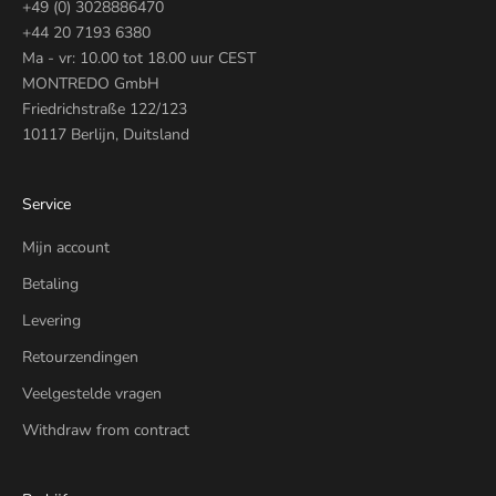
+49 (0) 3028886470
+44 20 7193 6380
Ma - vr: 10.00 tot 18.00 uur CEST
MONTREDO GmbH
Friedrichstraße 122/123
10117 Berlijn, Duitsland
Service
Mijn account
Betaling
Levering
Retourzendingen
Veelgestelde vragen
Withdraw from contract