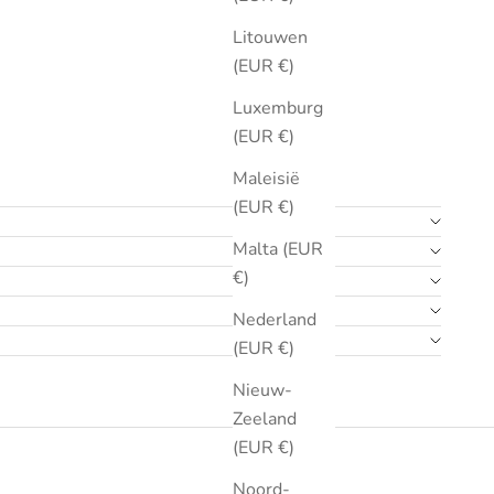
Litouwen
(EUR €)
Luxemburg
(EUR €)
Maleisië
(EUR €)
Malta (EUR
€)
Nederland
(EUR €)
Nieuw-
Zeeland
(EUR €)
Noord-