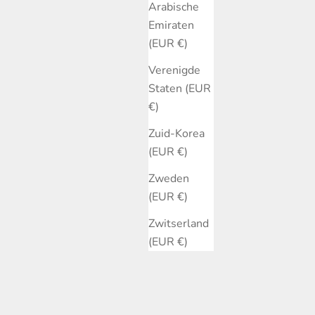
Arabische
Emiraten
(EUR €)
Verenigde
Staten (EUR
€)
Zuid-Korea
(EUR €)
Zweden
(EUR €)
Zwitserland
(EUR €)