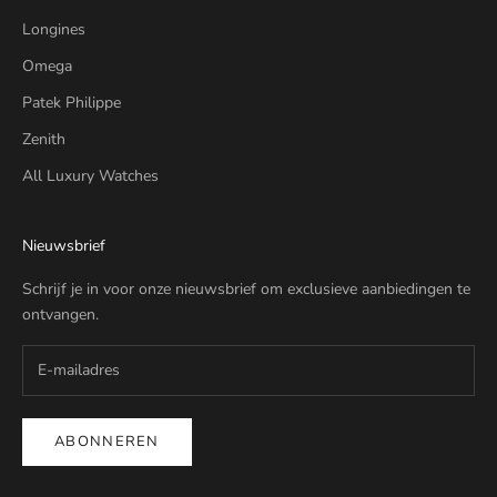
Longines
Omega
Patek Philippe
Zenith
All Luxury Watches
Nieuwsbrief
Schrijf je in voor onze nieuwsbrief om exclusieve aanbiedingen te
ontvangen.
ABONNEREN