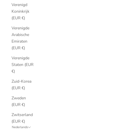
Verenigd
Koninkrijk
(EUR €)
Verenigde
Arabische
Emiraten
(EUR €)
Verenigde
Staten (EUR
€)
Zuid-Korea
(EUR €)
Zweden
(EUR €)
Zwitserland
(EUR €)
Nederlands