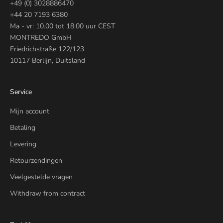
+49 (0) 3028886470
+44 20 7193 6380
Ma - vr: 10.00 tot 18.00 uur CEST
MONTREDO GmbH
Friedrichstraße 122/123
10117 Berlijn, Duitsland
Service
Mijn account
Betaling
Levering
Retourzendingen
Veelgestelde vragen
Withdraw from contract