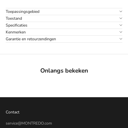
Toepassingsgebied
Toestand
Specificaties
Kenmerken
Garantie en retourzendingen
Onlangs bekeken
Contact
service@MONTREDO.com