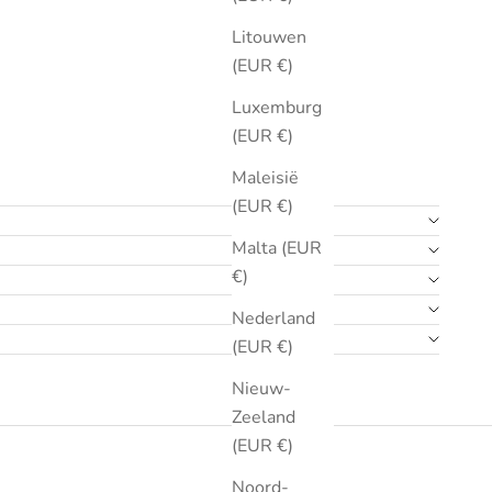
Litouwen
(EUR €)
Luxemburg
(EUR €)
Maleisië
(EUR €)
Malta (EUR
€)
Nederland
(EUR €)
Nieuw-
Zeeland
(EUR €)
Noord-