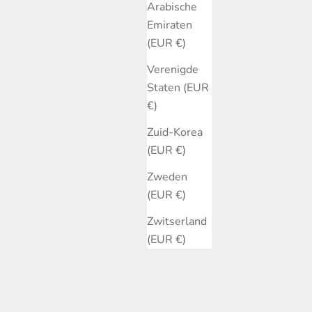
Arabische
Emiraten
(EUR €)
Verenigde
Staten (EUR
€)
Zuid-Korea
(EUR €)
Zweden
(EUR €)
Zwitserland
(EUR €)