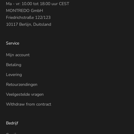
Ma - vr: 10.00 tot 18.00 uur CEST
MONTREDO GmbH
Friedrichstraße 122/123
10117 Berlijn, Duitsland
Service
Mijn account
Betaling
Levering
Retourzendingen
Veelgestelde vragen
Withdraw from contract
Bedrijf