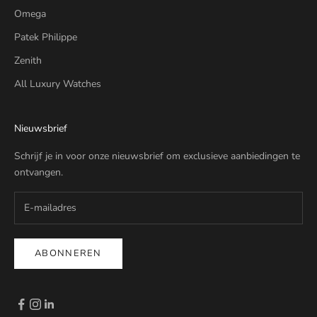
Omega
Patek Philippe
Zenith
All Luxury Watches
Nieuwsbrief
Schrijf je in voor onze nieuwsbrief om exclusieve aanbiedingen te
ontvangen.
ABONNEREN