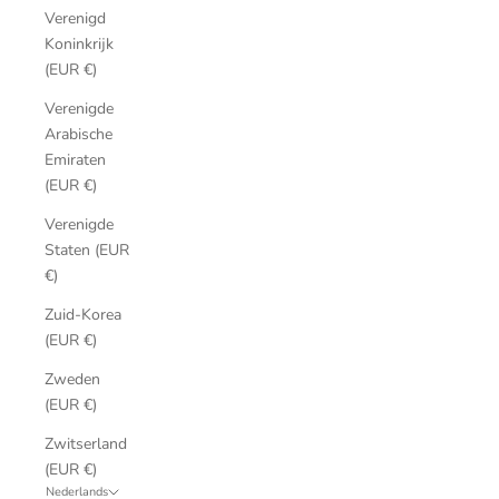
Verenigd
Koninkrijk
(EUR €)
Verenigde
Arabische
Emiraten
(EUR €)
Verenigde
Staten (EUR
€)
Zuid-Korea
(EUR €)
Zweden
(EUR €)
Zwitserland
(EUR €)
Nederlands