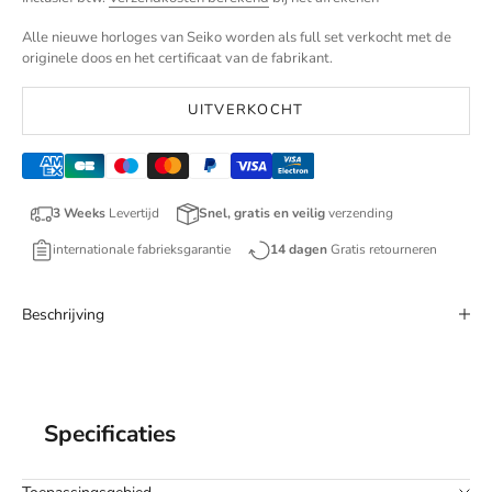
Alle nieuwe horloges van Seiko worden als full set verkocht met de
originele doos en het certificaat van de fabrikant.
UITVERKOCHT
3 Weeks
Levertijd
Snel, gratis en veilig
verzending
internationale fabrieksgarantie
14 dagen
Gratis retourneren
Beschrijving
Specificaties