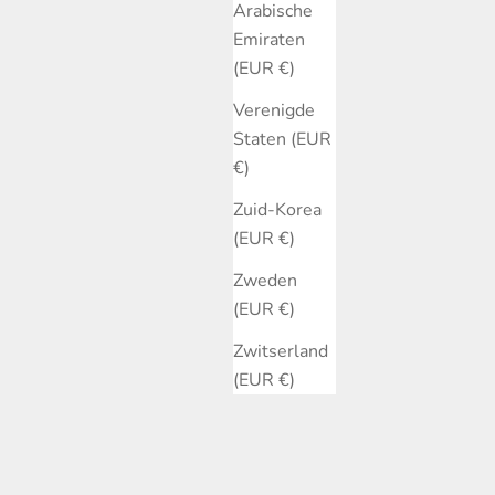
Arabische
Emiraten
(EUR €)
Verenigde
Staten (EUR
€)
Zuid-Korea
(EUR €)
Zweden
(EUR €)
Zwitserland
(EUR €)