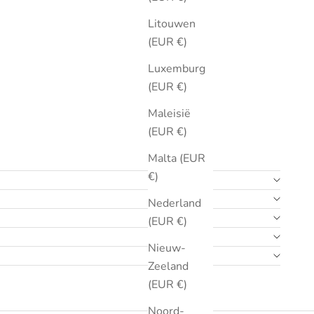
Litouwen
(EUR €)
Luxemburg
(EUR €)
Maleisië
(EUR €)
Malta (EUR
€)
Nederland
(EUR €)
Nieuw-
Zeeland
(EUR €)
Noord-