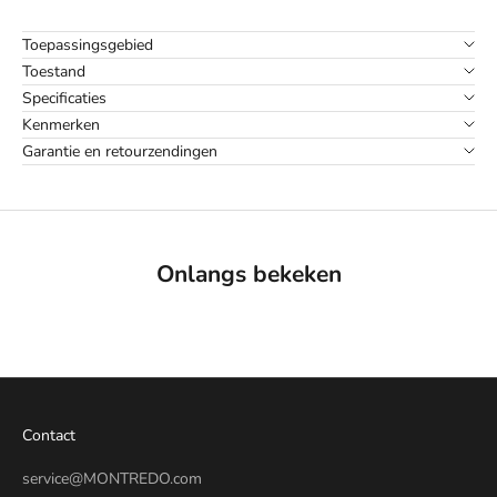
Toepassingsgebied
Toestand
Specificaties
Kenmerken
Garantie en retourzendingen
Onlangs bekeken
Contact
service@MONTREDO.com