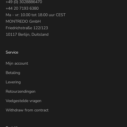
+49 (0) 3028886470
+44 20 7193 6380
Ma - vr: 10.00 tot 18.00 uur CEST
MONTREDO GmbH
Friedrichstraße 122/123
10117 Berlijn, Duitsland
Service
Mijn account
Betaling
Levering
Retourzendingen
Veelgestelde vragen
Withdraw from contract