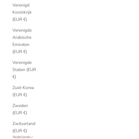
Verenigd
Koninkrijk
(EUR €)
Verenigde
Arabische
Emiraten
(EUR €)
Verenigde
Staten (EUR
€)
Zuid-Korea
(EUR €)
Zweden
(EUR €)
Zwitserland
(EUR €)
Nederlands