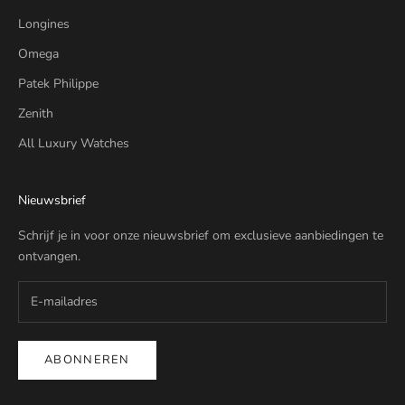
Longines
Omega
Patek Philippe
Zenith
All Luxury Watches
Nieuwsbrief
Schrijf je in voor onze nieuwsbrief om exclusieve aanbiedingen te
ontvangen.
ABONNEREN