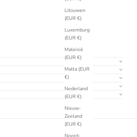
Litouwen
(EUR €)
Luxemburg
(EUR €)
Maleisië
(EUR €)
Malta (EUR
€)
Nederland
(EUR €)
Nieuw-
Zeeland
(EUR €)
Noord-