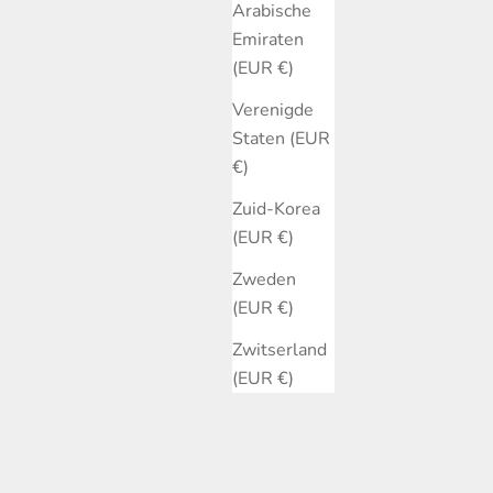
Arabische
Emiraten
(EUR €)
Verenigde
Staten (EUR
€)
Zuid-Korea
(EUR €)
Zweden
(EUR €)
Zwitserland
(EUR €)