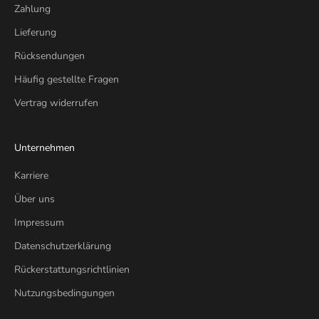
Zahlung
Lieferung
Rücksendungen
Häufig gestellte Fragen
Vertrag widerrufen
Unternehmen
Karriere
Über uns
Impressum
Datenschutzerklärung
Rückerstattungsrichtlinien
Nutzungsbedingungen