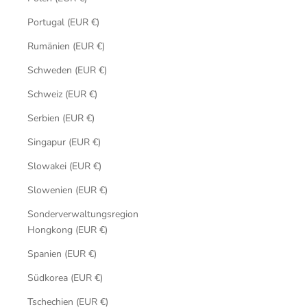
Portugal (EUR €)
Rumänien (EUR €)
Schweden (EUR €)
Schweiz (EUR €)
Serbien (EUR €)
Singapur (EUR €)
Slowakei (EUR €)
Slowenien (EUR €)
Sonderverwaltungsregion
Hongkong (EUR €)
Spanien (EUR €)
Südkorea (EUR €)
Tschechien (EUR €)