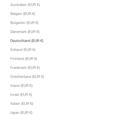
Australien (EUR €)
Belgien (EUR €)
Bulgarien (EUR €)
Dänemark (EUR €)
Deutschland (EUR €)
Estland (EUR €)
Finnland (EUR €)
Frankreich (EUR €)
Griechenland (EUR €)
Irland (EUR €)
Israel (EUR €)
Italien (EUR €)
Japan (EUR €)