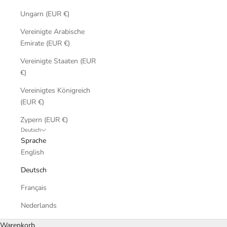
Ungarn (EUR €)
Vereinigte Arabische
Emirate (EUR €)
Vereinigte Staaten (EUR
€)
Vereinigtes Königreich
(EUR €)
Zypern (EUR €)
Deutsch
Sprache
English
Deutsch
Français
Nederlands
Warenkorb