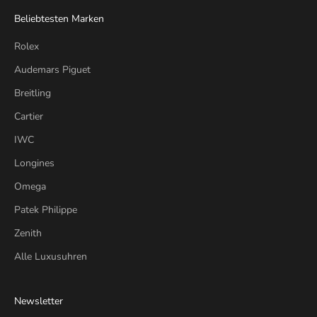
Beliebtesten Marken
Rolex
Audemars Piguet
Breitling
Cartier
IWC
Longines
Omega
Patek Philippe
Zenith
Alle Luxusuhren
Newsletter