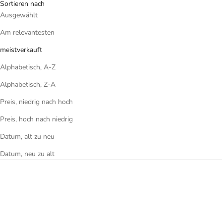
Sortieren nach
Ausgewählt
Am relevantesten
meistverkauft
Alphabetisch, A-Z
Alphabetisch, Z-A
Preis, niedrig nach hoch
Preis, hoch nach niedrig
Datum, alt zu neu
Datum, neu zu alt