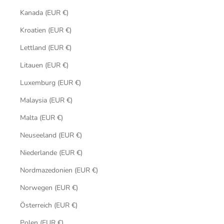
Kanada (EUR €)
Kroatien (EUR €)
Lettland (EUR €)
Litauen (EUR €)
Luxemburg (EUR €)
Malaysia (EUR €)
Malta (EUR €)
Neuseeland (EUR €)
Niederlande (EUR €)
Nordmazedonien (EUR €)
Norwegen (EUR €)
Österreich (EUR €)
Polen (EUR €)