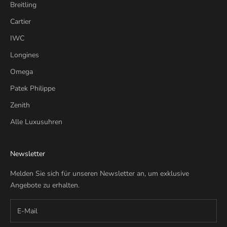
Breitling
Cartier
IWC
Longines
Omega
Patek Philippe
Zenith
Alle Luxusuhren
Newsletter
Melden Sie sich für unseren Newsletter an, um exklusive
Angebote zu erhalten.