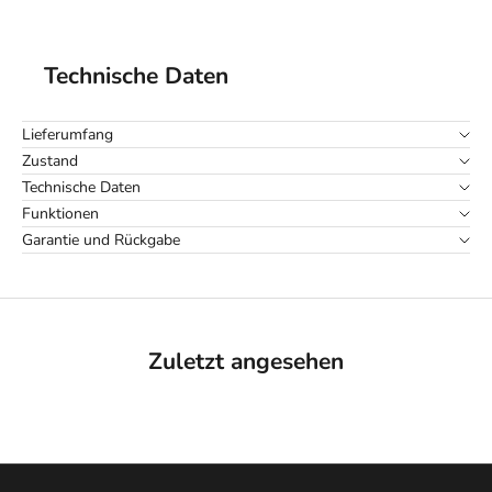
Technische Daten
Lieferumfang
Zustand
Technische Daten
Funktionen
Garantie und Rückgabe
Zuletzt angesehen