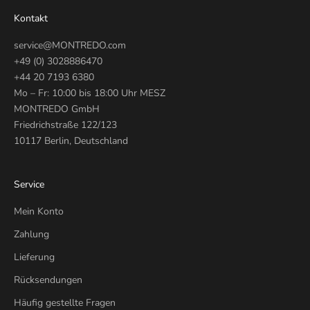
Kontakt
service@MONTREDO.com
+49 (0) 3028886470
+44 20 7193 6380
Mo – Fr: 10:00 bis 18:00 Uhr MESZ
MONTREDO GmbH
Friedrichstraße 122/123
10117 Berlin, Deutschland
Service
Mein Konto
Zahlung
Lieferung
Rücksendungen
Häufig gestellte Fragen