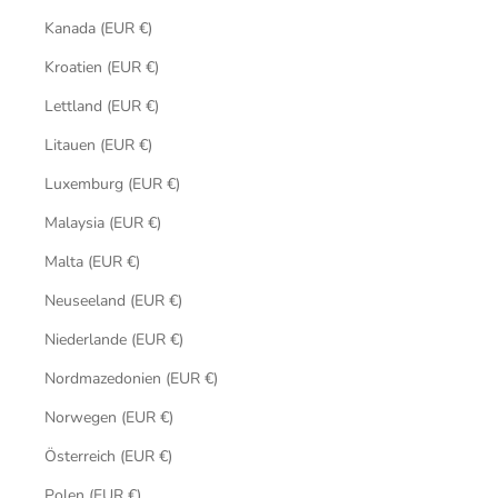
Kanada (EUR €)
Kroatien (EUR €)
Lettland (EUR €)
Litauen (EUR €)
Luxemburg (EUR €)
Malaysia (EUR €)
Malta (EUR €)
Neuseeland (EUR €)
Niederlande (EUR €)
Nordmazedonien (EUR €)
Norwegen (EUR €)
Österreich (EUR €)
Polen (EUR €)