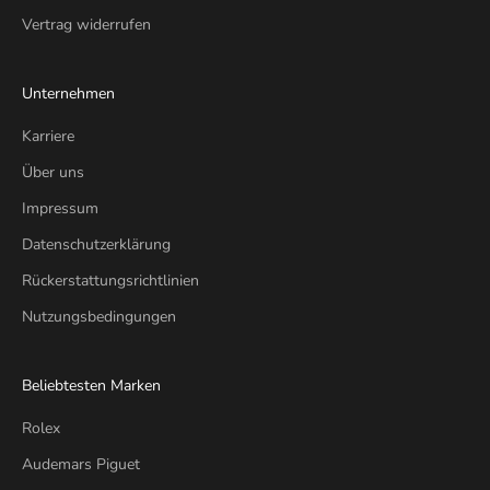
Vertrag widerrufen
Unternehmen
Karriere
Über uns
Impressum
Datenschutzerklärung
Rückerstattungsrichtlinien
Nutzungsbedingungen
Beliebtesten Marken
Rolex
Audemars Piguet