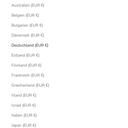
Australien (EUR €)
Belgien (EUR €)
Bulgarien (EUR €)
Dänemark (EUR €)
Deutschland (EUR €)
Estland (EUR €)
Finnland (EUR €)
Frankreich (EUR €)
Griechenland (EUR €)
Irland (EUR €)
Israel (EUR €)
Italien (EUR €)
Japan (EUR €)