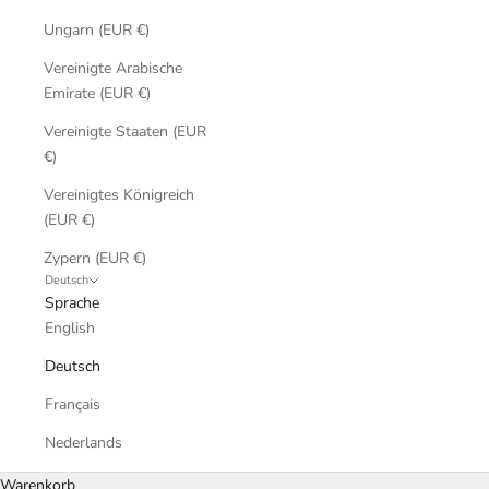
Ungarn (EUR €)
Vereinigte Arabische
Emirate (EUR €)
Vereinigte Staaten (EUR
€)
Vereinigtes Königreich
(EUR €)
Zypern (EUR €)
Deutsch
Sprache
English
Deutsch
Français
Nederlands
Warenkorb