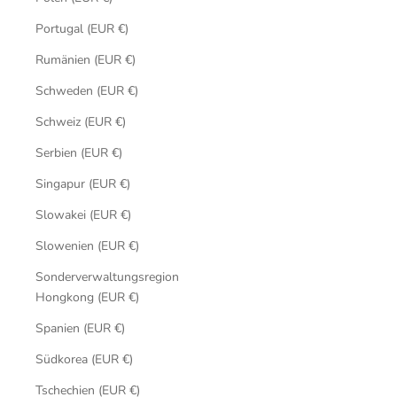
Portugal (EUR €)
Rumänien (EUR €)
Schweden (EUR €)
Schweiz (EUR €)
Serbien (EUR €)
Singapur (EUR €)
Slowakei (EUR €)
Slowenien (EUR €)
Sonderverwaltungsregion
Hongkong (EUR €)
Spanien (EUR €)
Südkorea (EUR €)
Tschechien (EUR €)