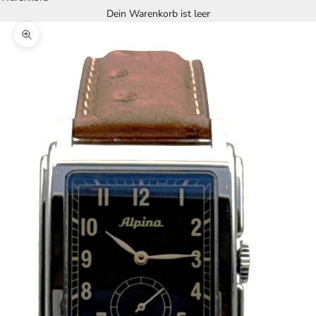
Dein Warenkorb ist leer
Bild vergrößern