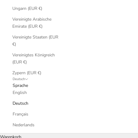
Ungarn (EUR €)
Vereinigte Arabische
Emirate (EUR €)
Vereinigte Staaten (EUR
€)
Vereinigtes Königreich
(EUR €)
Zypern (EUR €)
Deutsch
Sprache
English
Deutsch
Français
Nederlands
Warenkorb