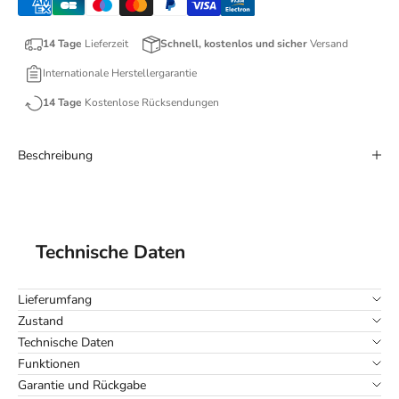
14 Tage
Lieferzeit
Schnell, kostenlos und sicher
Versand
Internationale Herstellergarantie
14 Tage
Kostenlose Rücksendungen
Beschreibung
Technische Daten
Lieferumfang
Zustand
Technische Daten
Funktionen
Garantie und Rückgabe