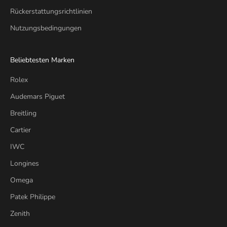
Rückerstattungsrichtlinien
Nutzungsbedingungen
Beliebtesten Marken
Rolex
Audemars Piguet
Breitling
Cartier
IWC
Longines
Omega
Patek Philippe
Zenith