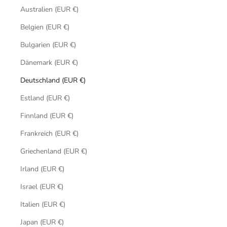
Australien (EUR €)
Belgien (EUR €)
Bulgarien (EUR €)
Dänemark (EUR €)
Deutschland (EUR €)
Estland (EUR €)
Finnland (EUR €)
Frankreich (EUR €)
Griechenland (EUR €)
Irland (EUR €)
Israel (EUR €)
Italien (EUR €)
Japan (EUR €)