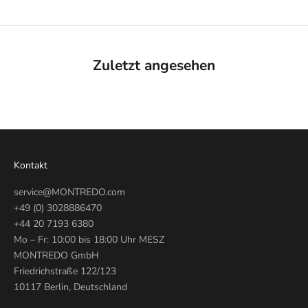
Zuletzt angesehen
Kontakt
service@MONTREDO.com
+49 (0) 3028886470
+44 20 7193 6380
Mo – Fr: 10:00 bis 18:00 Uhr MESZ
MONTREDO GmbH
Friedrichstraße 122/123
10117 Berlin, Deutschland