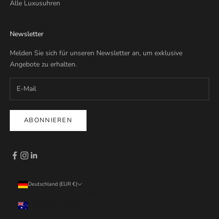
Alle Luxusuhren
Newsletter
Melden Sie sich für unseren Newsletter an, um exklusive
Angebote zu erhalten.
ABONNIEREN
Deutschland (EUR €)
Land
Australien (EUR €)