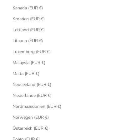
Kanada (EUR €)
Kroatien (EUR €)
Lettland (EUR €)
Litauen (EUR €)
Luxemburg (EUR €)
Malaysia (EUR €)
Malta (EUR €)
Neuseeland (EUR €)
Niederlande (EUR €)
Nordmazedonien (EUR €)
Norwegen (EUR €)
Österreich (EUR €)
Polen (EUR €)