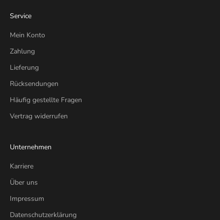
Service
Mein Konto
Zahlung
Lieferung
Rücksendungen
Häufig gestellte Fragen
Vertrag widerrufen
Unternehmen
Karriere
Über uns
Impressum
Datenschutzerklärung