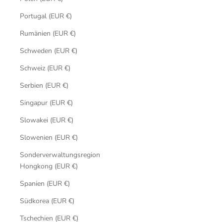
Portugal (EUR €)
Rumänien (EUR €)
Schweden (EUR €)
Schweiz (EUR €)
Serbien (EUR €)
Singapur (EUR €)
Slowakei (EUR €)
Slowenien (EUR €)
Sonderverwaltungsregion
Hongkong (EUR €)
Spanien (EUR €)
Südkorea (EUR €)
Tschechien (EUR €)