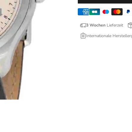
3 Wochen
Lieferzeit
Internationale Hersteller