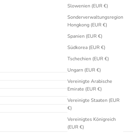
Slowenien (EUR €)
Sonderverwaltungsregion
Hongkong (EUR €)
Spanien (EUR €)
Südkorea (EUR €)
Tschechien (EUR €)
Ungarn (EUR €)
Vereinigte Arabische
Emirate (EUR €)
Vereinigte Staaten (EUR
€)
Vereinigtes Königreich
(EUR €)