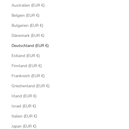
Australien (EUR €)
Belgien (EUR €)
Bulgarien (EUR €)
Dänemark (EUR €)
Deutschland (EUR €)
Estland (EUR €)
Finnland (EUR €)
Frankreich (EUR €)
Griechenland (EUR €)
Irland (EUR €)
Israel (EUR €)
Italien (EUR €)
Japan (EUR €)