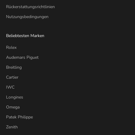
Rückerstattungsrichtlinien
Nutzungsbedingungen
Beliebtesten Marken
Rolex
Audemars Piguet
Breitling
Cartier
IWC
Longines
Omega
Patek Philippe
Zenith