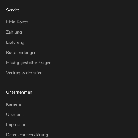
Service
Mein Konto
Zahlung
Lieferung
Rücksendungen
Häufig gestellte Fragen
Vertrag widerrufen
Unternehmen
Karriere
Über uns
Impressum
Datenschutzerklärung