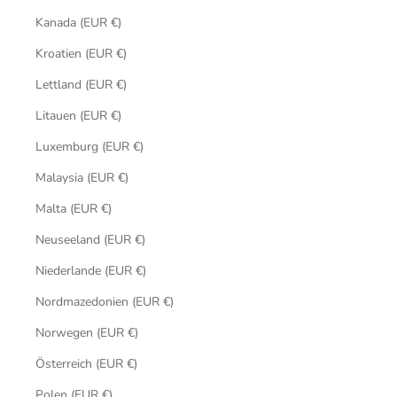
Kanada (EUR €)
Kroatien (EUR €)
Lettland (EUR €)
Litauen (EUR €)
Luxemburg (EUR €)
Malaysia (EUR €)
Malta (EUR €)
Neuseeland (EUR €)
Niederlande (EUR €)
Nordmazedonien (EUR €)
Norwegen (EUR €)
Österreich (EUR €)
Polen (EUR €)