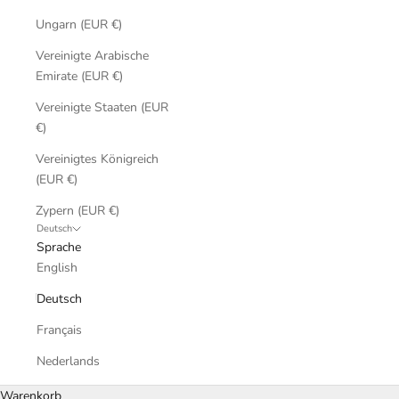
Ungarn (EUR €)
Vereinigte Arabische
Emirate (EUR €)
Vereinigte Staaten (EUR
€)
Vereinigtes Königreich
(EUR €)
Zypern (EUR €)
Deutsch
Sprache
English
Deutsch
Français
Nederlands
Warenkorb