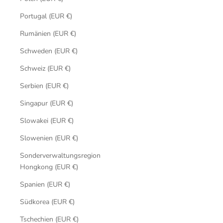
Portugal (EUR €)
Rumänien (EUR €)
Schweden (EUR €)
Schweiz (EUR €)
Serbien (EUR €)
Singapur (EUR €)
Slowakei (EUR €)
Slowenien (EUR €)
Sonderverwaltungsregion
Hongkong (EUR €)
Spanien (EUR €)
Südkorea (EUR €)
Tschechien (EUR €)