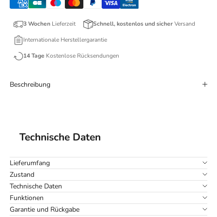
3 Wochen
Lieferzeit
Schnell, kostenlos und sicher
Versand
Internationale Herstellergarantie
14 Tage
Kostenlose Rücksendungen
Beschreibung
Technische Daten
Lieferumfang
Zustand
Technische Daten
Funktionen
Garantie und Rückgabe