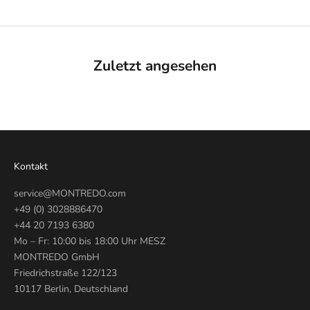
Zuletzt angesehen
Kontakt
service@MONTREDO.com
+49 (0) 3028886470
+44 20 7193 6380
Mo – Fr: 10:00 bis 18:00 Uhr MESZ
MONTREDO GmbH
Friedrichstraße 122/123
10117 Berlin, Deutschland