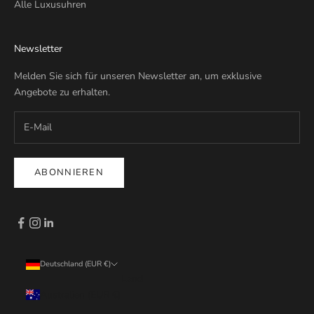
Alle Luxusuhren
Newsletter
Melden Sie sich für unseren Newsletter an, um exklusive
Angebote zu erhalten.
ABONNIEREN
Deutschland (EUR €)
Land
Australien (EUR €)