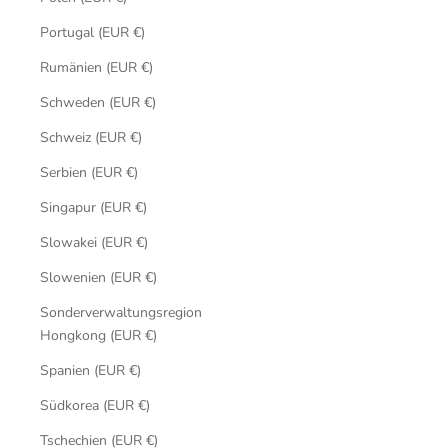
Portugal (EUR €)
Rumänien (EUR €)
Schweden (EUR €)
Schweiz (EUR €)
Serbien (EUR €)
Singapur (EUR €)
Slowakei (EUR €)
Slowenien (EUR €)
Sonderverwaltungsregion
Hongkong (EUR €)
Spanien (EUR €)
Südkorea (EUR €)
Tschechien (EUR €)