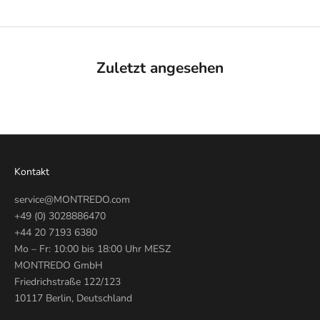
Zuletzt angesehen
Kontakt
service@MONTREDO.com
+49 (0) 3028886470
+44 20 7193 6380
Mo – Fr: 10:00 bis 18:00 Uhr MESZ
MONTREDO GmbH
Friedrichstraße 122/123
10117 Berlin, Deutschland