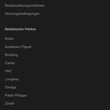
Rückerstattungsrichtlinien
Nutzungsbedingungen
Beliebtesten Marken
Rolex
Audemars Piguet
Breitling
Cartier
IWC
Longines
Omega
Patek Philippe
Zenith