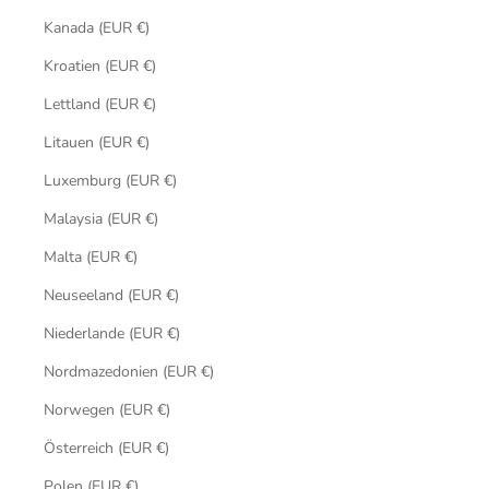
Kanada (EUR €)
Kroatien (EUR €)
Lettland (EUR €)
Litauen (EUR €)
Luxemburg (EUR €)
Malaysia (EUR €)
Malta (EUR €)
Neuseeland (EUR €)
Niederlande (EUR €)
Nordmazedonien (EUR €)
Norwegen (EUR €)
Österreich (EUR €)
Polen (EUR €)