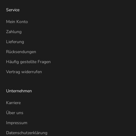
Service
Mein Konto
Zahlung
Lieferung
Rücksendungen
Häufig gestellte Fragen
Vertrag widerrufen
Unternehmen
Karriere
Über uns
Impressum
Datenschutzerklärung