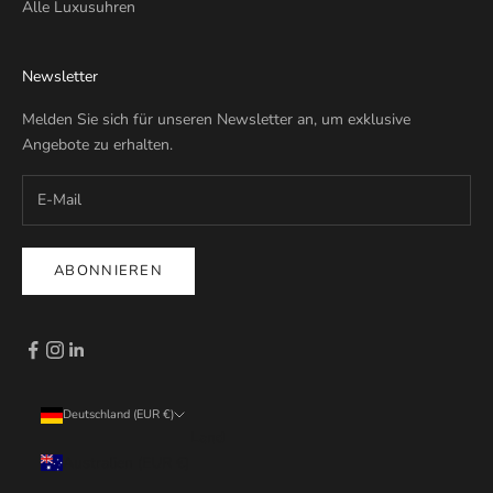
Alle Luxusuhren
Newsletter
Melden Sie sich für unseren Newsletter an, um exklusive
Angebote zu erhalten.
ABONNIEREN
Deutschland (EUR €)
Land
Australien (EUR €)