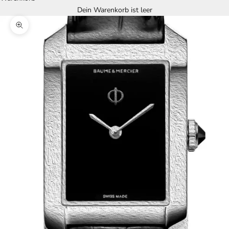
Dein Warenkorb ist leer
Bild vergrößern