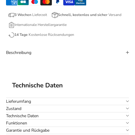
3 Wochen
Lieferzeit
Schnell, kostenlos und sicher
Versand
Internationale Herstellergarantie
14 Tage
Kostenlose Rücksendungen
Beschreibung
Technische Daten
Lieferumfang
Zustand
Technische Daten
Funktionen
Garantie und Rückgabe