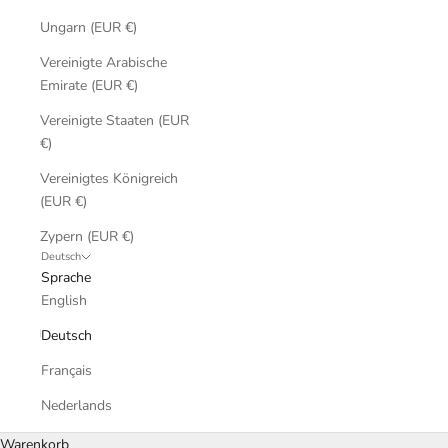
Ungarn (EUR €)
Vereinigte Arabische
Emirate (EUR €)
Vereinigte Staaten (EUR
€)
Vereinigtes Königreich
(EUR €)
Zypern (EUR €)
Deutsch
Sprache
English
Deutsch
Français
Nederlands
Warenkorb