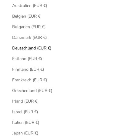
Australien (EUR €)
Belgien (EUR €)
Bulgarien (EUR €)
Dänemark (EUR €)
Deutschland (EUR €)
Estland (EUR €)
Finnland (EUR €)
Frankreich (EUR €)
Griechenland (EUR €)
Irland (EUR €)
Israel (EUR €)
Italien (EUR €)
Japan (EUR €)