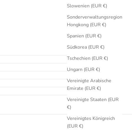
Slowenien (EUR €)
Sonderverwaltungsregion
Hongkong (EUR €)
Spanien (EUR €)
Südkorea (EUR €)
Tschechien (EUR €)
Ungarn (EUR €)
Vereinigte Arabische
Emirate (EUR €)
Vereinigte Staaten (EUR
€)
Vereinigtes Königreich
(EUR €)