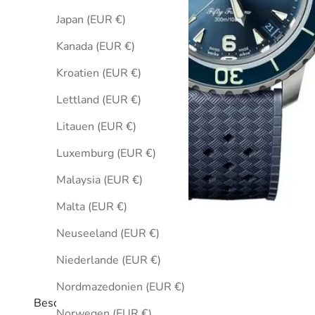
Japan (EUR €)
Kanada (EUR €)
Kroatien (EUR €)
Lettland (EUR €)
Litauen (EUR €)
Luxemburg (EUR €)
Malaysia (EUR €)
Malta (EUR €)
Neuseeland (EUR €)
Niederlande (EUR €)
Nordmazedonien (EUR €)
Beschreibung
Norwegen (EUR €)