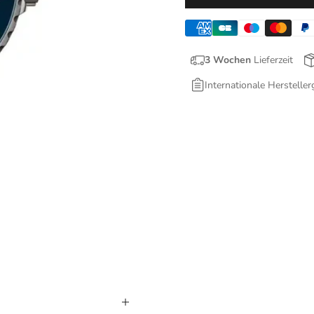
3 Wochen
Lieferzeit
Internationale Hersteller