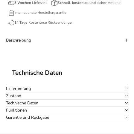
3 Wochen
Lieferzeit
Schnell, kostenlos und sicher
Versand
Internationale Herstellergarantie
14 Tage
Kostenlose Rücksendungen
Beschreibung
Technische Daten
Lieferumfang
Zustand
Technische Daten
Funktionen
Garantie und Rückgabe