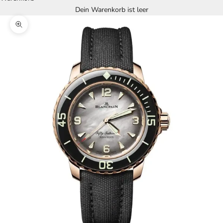
Dein Warenkorb ist leer
Bild vergrößern