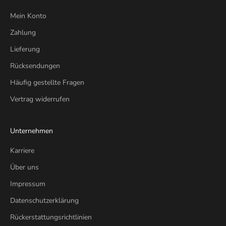
Mein Konto
Zahlung
Lieferung
Rücksendungen
Häufig gestellte Fragen
Vertrag widerrufen
Unternehmen
Karriere
Über uns
Impressum
Datenschutzerklärung
Rückerstattungsrichtlinien