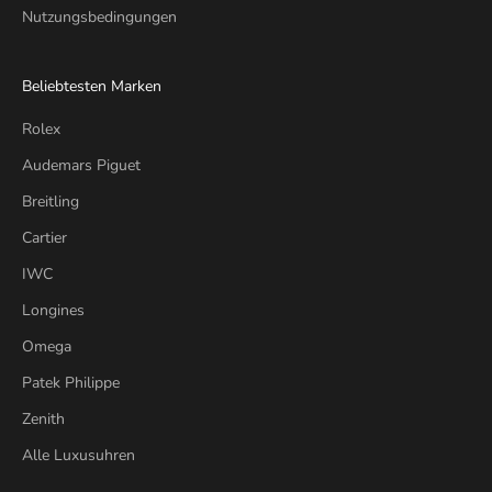
Nutzungsbedingungen
Beliebtesten Marken
Rolex
Audemars Piguet
Breitling
Cartier
IWC
Longines
Omega
Patek Philippe
Zenith
Alle Luxusuhren