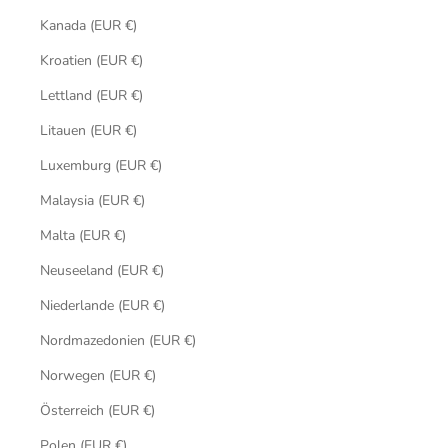
Kanada (EUR €)
Kroatien (EUR €)
Lettland (EUR €)
Litauen (EUR €)
Luxemburg (EUR €)
Malaysia (EUR €)
Malta (EUR €)
Neuseeland (EUR €)
Niederlande (EUR €)
Nordmazedonien (EUR €)
Norwegen (EUR €)
Österreich (EUR €)
Polen (EUR €)