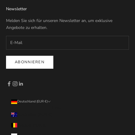
Newsletter
Melden Sie sich für unseren Newsletter an, um exklusive
Angebote zu erhalten.
ABONNIEREN
Deutschland (EUR €)
Land
Australien (EUR €)
Belgien (EUR €)