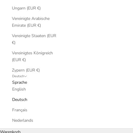
Ungarn (EUR €)
Vereinigte Arabische
Emirate (EUR €)
Vereinigte Staaten (EUR
€)
Vereinigtes Königreich
(EUR €)
Zypern (EUR €)
Deutsch
Sprache
English
Deutsch
Français
Nederlands
Warenkorb