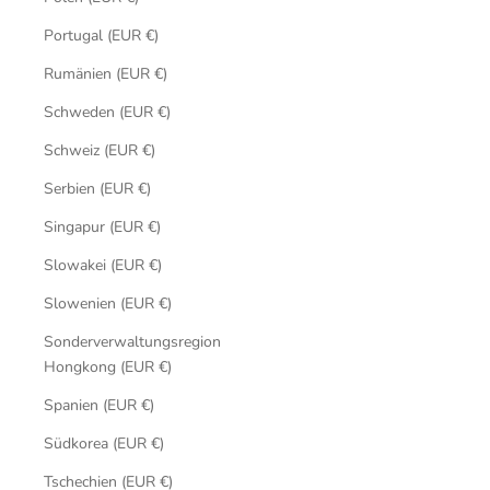
Portugal (EUR €)
Rumänien (EUR €)
Schweden (EUR €)
Schweiz (EUR €)
Serbien (EUR €)
Singapur (EUR €)
Slowakei (EUR €)
Slowenien (EUR €)
Sonderverwaltungsregion
Hongkong (EUR €)
Spanien (EUR €)
Südkorea (EUR €)
Tschechien (EUR €)