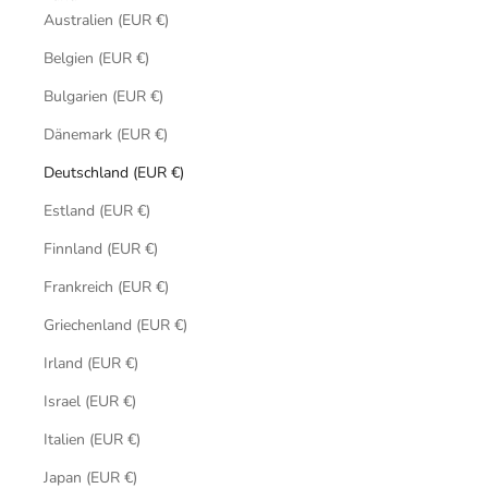
Australien (EUR €)
Belgien (EUR €)
Bulgarien (EUR €)
Dänemark (EUR €)
Deutschland (EUR €)
Estland (EUR €)
Finnland (EUR €)
Frankreich (EUR €)
Griechenland (EUR €)
Irland (EUR €)
Israel (EUR €)
Italien (EUR €)
Japan (EUR €)