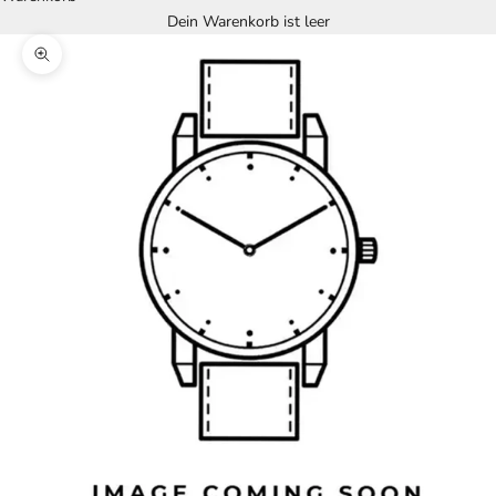
Dein Warenkorb ist leer
Bild vergrößern