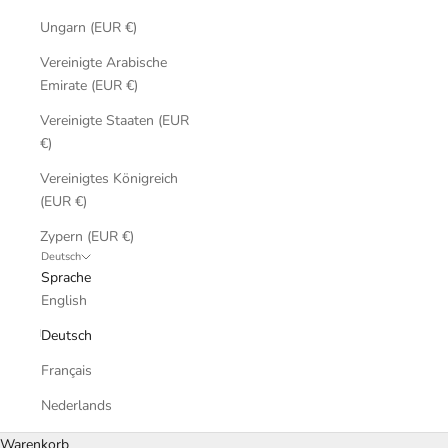
Ungarn (EUR €)
Vereinigte Arabische
Emirate (EUR €)
Vereinigte Staaten (EUR
€)
Vereinigtes Königreich
(EUR €)
Zypern (EUR €)
Deutsch
Sprache
English
Deutsch
Français
Nederlands
Warenkorb