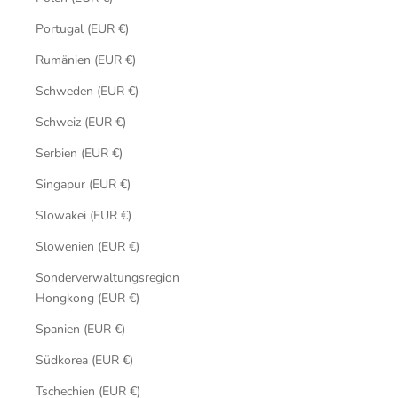
Portugal (EUR €)
Rumänien (EUR €)
Schweden (EUR €)
Schweiz (EUR €)
Serbien (EUR €)
Singapur (EUR €)
Slowakei (EUR €)
Slowenien (EUR €)
Sonderverwaltungsregion
Hongkong (EUR €)
Spanien (EUR €)
Südkorea (EUR €)
Tschechien (EUR €)