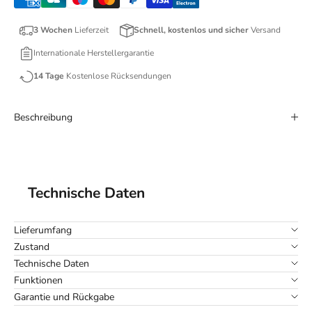
3 Wochen
Lieferzeit
Schnell, kostenlos und sicher
Versand
Internationale Herstellergarantie
14 Tage
Kostenlose Rücksendungen
Beschreibung
Technische Daten
Lieferumfang
Zustand
Technische Daten
Funktionen
Garantie und Rückgabe