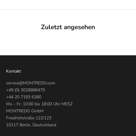
Zuletzt angesehen
Kontakt
service@MONTREDO.com
+49 (0) 3028886470
+44 20 7193 6380
Mo – Fr: 10:00 bis 18:00 Uhr MESZ
MONTREDO GmbH
Friedrichstraße 122/123
10117 Berlin, Deutschland