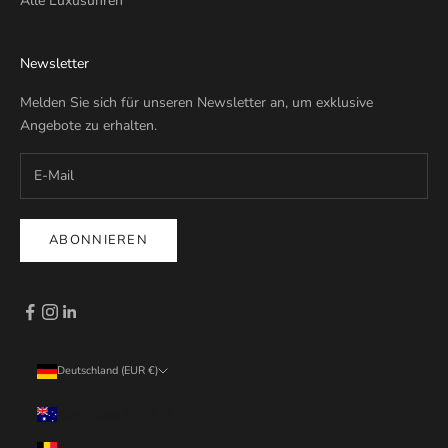
Alle Luxusuhren
Newsletter
Melden Sie sich für unseren Newsletter an, um exklusive
Angebote zu erhalten.
ABONNIEREN
Deutschland (EUR €)
Land
Australien (EUR €)