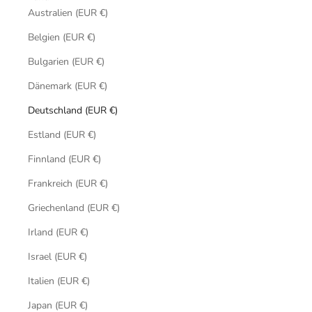
Australien (EUR €)
Belgien (EUR €)
Bulgarien (EUR €)
Dänemark (EUR €)
Deutschland (EUR €)
Estland (EUR €)
Finnland (EUR €)
Frankreich (EUR €)
Griechenland (EUR €)
Irland (EUR €)
Israel (EUR €)
Italien (EUR €)
Japan (EUR €)