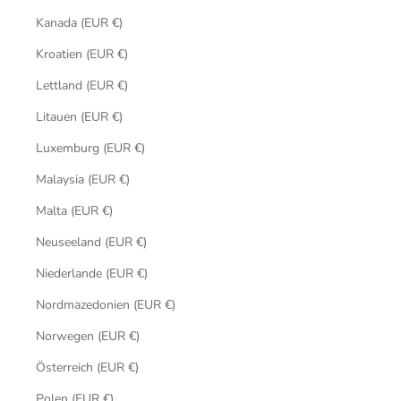
Kanada (EUR €)
Kroatien (EUR €)
Lettland (EUR €)
Litauen (EUR €)
Luxemburg (EUR €)
Malaysia (EUR €)
Malta (EUR €)
Neuseeland (EUR €)
Niederlande (EUR €)
Nordmazedonien (EUR €)
Norwegen (EUR €)
Österreich (EUR €)
Polen (EUR €)