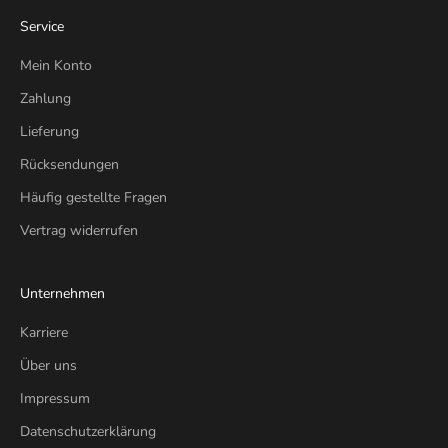
Service
Mein Konto
Zahlung
Lieferung
Rücksendungen
Häufig gestellte Fragen
Vertrag widerrufen
Unternehmen
Karriere
Über uns
Impressum
Datenschutzerklärung