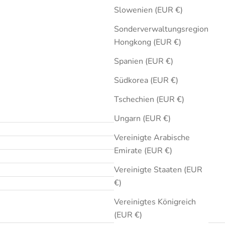
Slowenien (EUR €)
Sonderverwaltungsregion
Hongkong (EUR €)
Spanien (EUR €)
Südkorea (EUR €)
Tschechien (EUR €)
Ungarn (EUR €)
Vereinigte Arabische
Emirate (EUR €)
Vereinigte Staaten (EUR
€)
Vereinigtes Königreich
(EUR €)