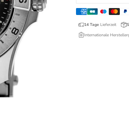
14 Tage
Lieferzeit
S
Internationale Hersteller