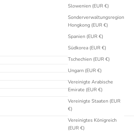
Slowenien (EUR €)
Sonderverwaltungsregion
Hongkong (EUR €)
Spanien (EUR €)
Südkorea (EUR €)
Tschechien (EUR €)
Ungarn (EUR €)
Vereinigte Arabische
Emirate (EUR €)
Vereinigte Staaten (EUR
€)
Vereinigtes Königreich
(EUR €)