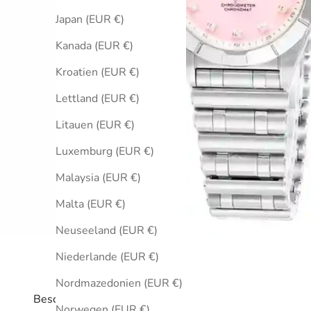
Japan (EUR €)
Kanada (EUR €)
Kroatien (EUR €)
Lettland (EUR €)
Litauen (EUR €)
Luxemburg (EUR €)
Malaysia (EUR €)
Malta (EUR €)
Neuseeland (EUR €)
Niederlande (EUR €)
Nordmazedonien (EUR €)
Beschreibung
Norwegen (EUR €)