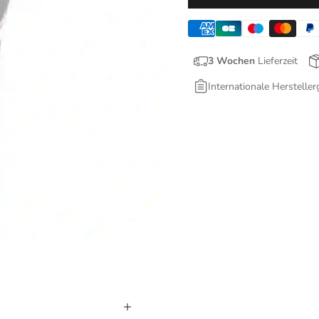
3 Wochen
Lieferzeit
Internationale Hersteller