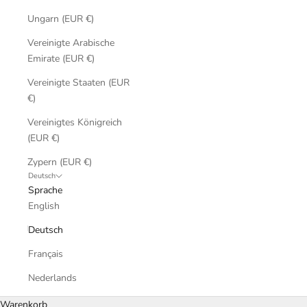
Ungarn (EUR €)
Vereinigte Arabische
Emirate (EUR €)
Vereinigte Staaten (EUR
€)
Vereinigtes Königreich
(EUR €)
Zypern (EUR €)
Deutsch
Sprache
English
Deutsch
Français
Nederlands
Warenkorb