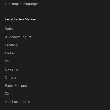
Nutzungsbedingungen
Beliebtesten Marken
Rolex
Audemars Piguet
Breitling
Cartier
IWC
Longines
Omega
Patek Philippe
Zenith
Alle Luxusuhren