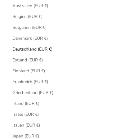
Australien (EUR €)
Belgien (EUR €)
Bulgarien (EUR €)
Dänemark (EUR €)
Deutschland (EUR €)
Estland (EUR €)
Finnland (EUR €)
Frankreich (EUR €)
Griechenland (EUR €)
Irland (EUR €)
Israel (EUR €)
Italien (EUR €)
Japan (EUR €)