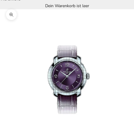
Dein Warenkorb ist leer
Bild vergrößern