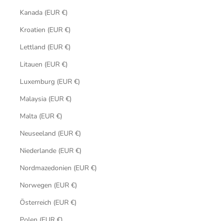
Kanada (EUR €)
Kroatien (EUR €)
Lettland (EUR €)
Litauen (EUR €)
Luxemburg (EUR €)
Malaysia (EUR €)
Malta (EUR €)
Neuseeland (EUR €)
Niederlande (EUR €)
Nordmazedonien (EUR €)
Norwegen (EUR €)
Österreich (EUR €)
Polen (EUR €)