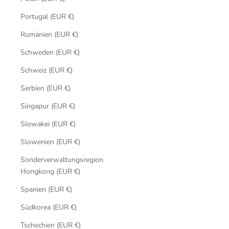
Portugal (EUR €)
Rumänien (EUR €)
Schweden (EUR €)
Schweiz (EUR €)
Serbien (EUR €)
Singapur (EUR €)
Slowakei (EUR €)
Slowenien (EUR €)
Sonderverwaltungsregion
Hongkong (EUR €)
Spanien (EUR €)
Südkorea (EUR €)
Tschechien (EUR €)