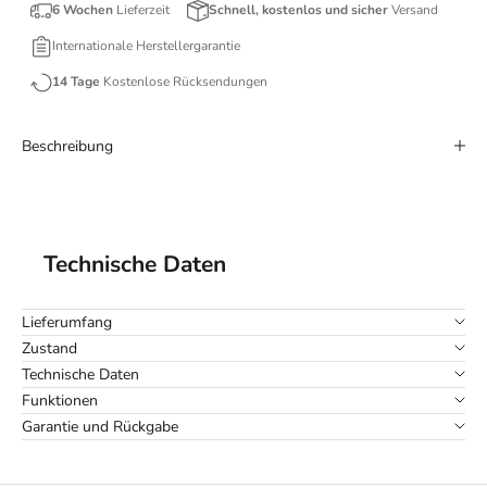
6 Wochen
Lieferzeit
Schnell, kostenlos und sicher
Versand
Internationale Herstellergarantie
14 Tage
Kostenlose Rücksendungen
Beschreibung
Technische Daten
Lieferumfang
Zustand
Technische Daten
Funktionen
Garantie und Rückgabe