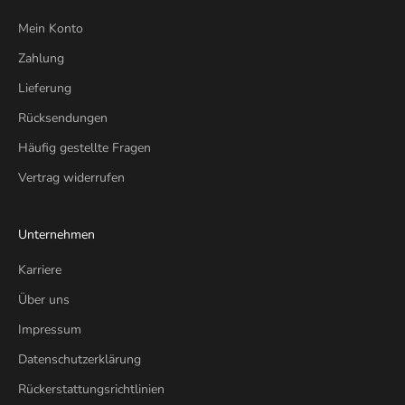
Mein Konto
Zahlung
Lieferung
Rücksendungen
Häufig gestellte Fragen
Vertrag widerrufen
Unternehmen
Karriere
Über uns
Impressum
Datenschutzerklärung
Rückerstattungsrichtlinien