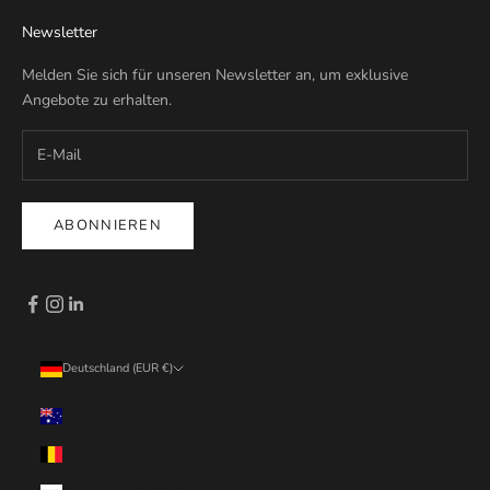
Newsletter
Melden Sie sich für unseren Newsletter an, um exklusive
Angebote zu erhalten.
ABONNIEREN
Deutschland (EUR €)
Land
Australien (EUR €)
Belgien (EUR €)