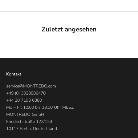
Zuletzt angesehen
Kontakt
service@MONTREDO.com
+49 (0) 3028886470
+44 20 7193 6380
Mo – Fr: 10:00 bis 18:00 Uhr MESZ
MONTREDO GmbH
Friedrichstraße 122/123
10117 Berlin, Deutschland