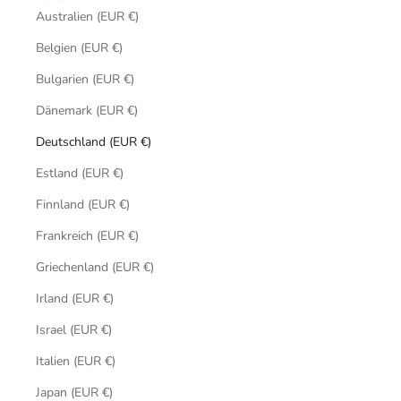
Australien (EUR €)
Belgien (EUR €)
Bulgarien (EUR €)
Dänemark (EUR €)
Deutschland (EUR €)
Estland (EUR €)
Finnland (EUR €)
Frankreich (EUR €)
Griechenland (EUR €)
Irland (EUR €)
Israel (EUR €)
Italien (EUR €)
Japan (EUR €)