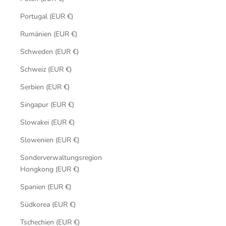
Portugal (EUR €)
Rumänien (EUR €)
Schweden (EUR €)
Schweiz (EUR €)
Serbien (EUR €)
Singapur (EUR €)
Slowakei (EUR €)
Slowenien (EUR €)
Sonderverwaltungsregion
Hongkong (EUR €)
Spanien (EUR €)
Südkorea (EUR €)
Tschechien (EUR €)