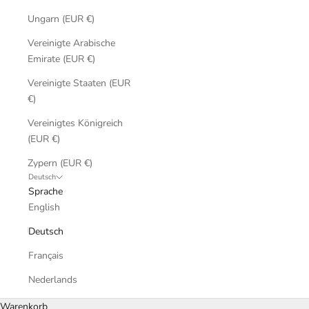
Ungarn (EUR €)
Vereinigte Arabische
Emirate (EUR €)
Vereinigte Staaten (EUR
€)
Vereinigtes Königreich
(EUR €)
Zypern (EUR €)
Deutsch
Sprache
English
Deutsch
Français
Nederlands
Warenkorb