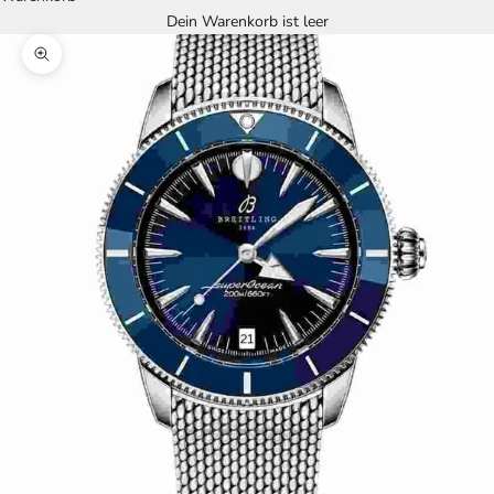
Dein Warenkorb ist leer
Bild vergrößern