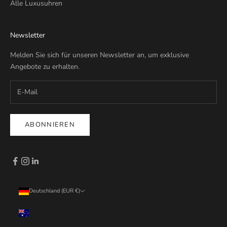
Alle Luxusuhren
Newsletter
Melden Sie sich für unseren Newsletter an, um exklusive
Angebote zu erhalten.
ABONNIEREN
Deutschland (EUR €)
Land
Australien (EUR €)