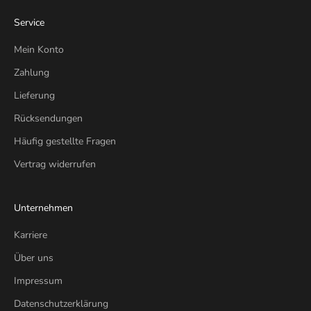
Service
Mein Konto
Zahlung
Lieferung
Rücksendungen
Häufig gestellte Fragen
Vertrag widerrufen
Unternehmen
Karriere
Über uns
Impressum
Datenschutzerklärung