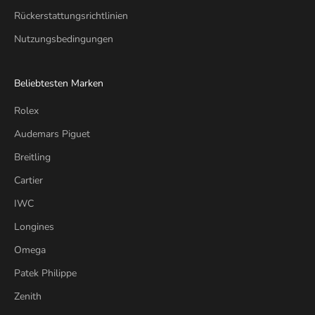
Rückerstattungsrichtlinien
Nutzungsbedingungen
Beliebtesten Marken
Rolex
Audemars Piguet
Breitling
Cartier
IWC
Longines
Omega
Patek Philippe
Zenith