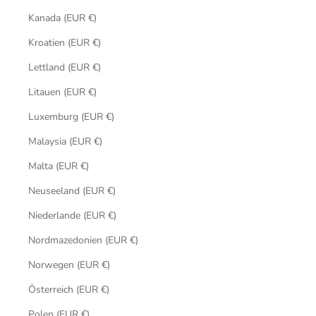
Kanada (EUR €)
Kroatien (EUR €)
Lettland (EUR €)
Litauen (EUR €)
Luxemburg (EUR €)
Malaysia (EUR €)
Malta (EUR €)
Neuseeland (EUR €)
Niederlande (EUR €)
Nordmazedonien (EUR €)
Norwegen (EUR €)
Österreich (EUR €)
Polen (EUR €)