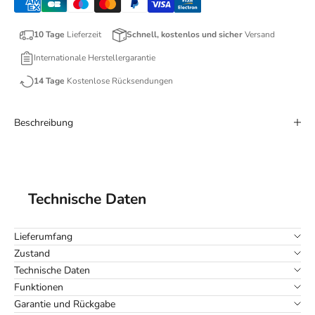
10 Tage
Lieferzeit
Schnell, kostenlos und sicher
Versand
Internationale Herstellergarantie
14 Tage
Kostenlose Rücksendungen
Beschreibung
Technische Daten
Lieferumfang
Zustand
Technische Daten
Funktionen
Garantie und Rückgabe