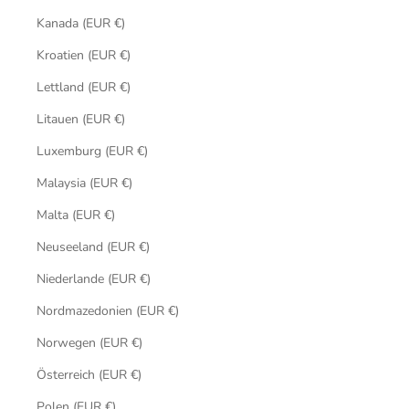
Kanada (EUR €)
Kroatien (EUR €)
Lettland (EUR €)
Litauen (EUR €)
Luxemburg (EUR €)
Malaysia (EUR €)
Malta (EUR €)
Neuseeland (EUR €)
Niederlande (EUR €)
Nordmazedonien (EUR €)
Norwegen (EUR €)
Österreich (EUR €)
Polen (EUR €)