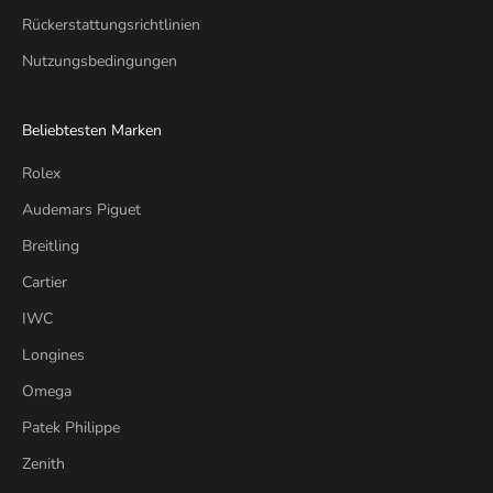
Rückerstattungsrichtlinien
Nutzungsbedingungen
Beliebtesten Marken
Rolex
Audemars Piguet
Breitling
Cartier
IWC
Longines
Omega
Patek Philippe
Zenith