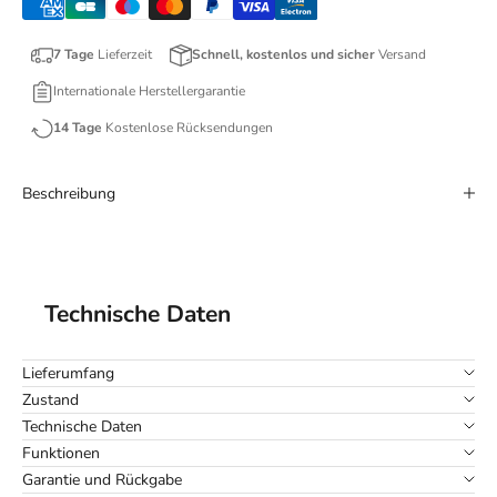
7 Tage
Lieferzeit
Schnell, kostenlos und sicher
Versand
Internationale Herstellergarantie
14 Tage
Kostenlose Rücksendungen
Beschreibung
Technische Daten
Lieferumfang
Zustand
Technische Daten
Funktionen
Garantie und Rückgabe