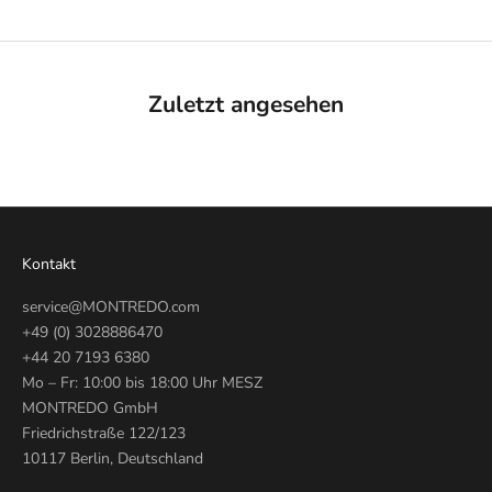
Zuletzt angesehen
Kontakt
service@MONTREDO.com
+49 (0) 3028886470
+44 20 7193 6380
Mo – Fr: 10:00 bis 18:00 Uhr MESZ
MONTREDO GmbH
Friedrichstraße 122/123
10117 Berlin, Deutschland