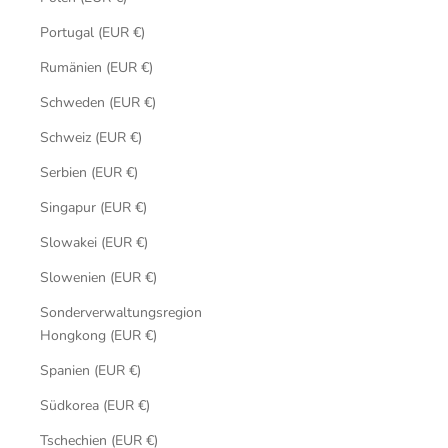
Portugal (EUR €)
Rumänien (EUR €)
Schweden (EUR €)
Schweiz (EUR €)
Serbien (EUR €)
Singapur (EUR €)
Slowakei (EUR €)
Slowenien (EUR €)
Sonderverwaltungsregion
Hongkong (EUR €)
Spanien (EUR €)
Südkorea (EUR €)
Tschechien (EUR €)