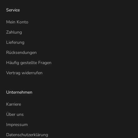
Service
Mein Konto
Zahlung
Lieferung
Rücksendungen
Häufig gestellte Fragen
Vertrag widerrufen
Unternehmen
Karriere
Über uns
Impressum
Datenschutzerklärung