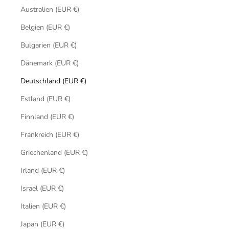
Australien (EUR €)
Belgien (EUR €)
Bulgarien (EUR €)
Dänemark (EUR €)
Deutschland (EUR €)
Estland (EUR €)
Finnland (EUR €)
Frankreich (EUR €)
Griechenland (EUR €)
Irland (EUR €)
Israel (EUR €)
Italien (EUR €)
Japan (EUR €)