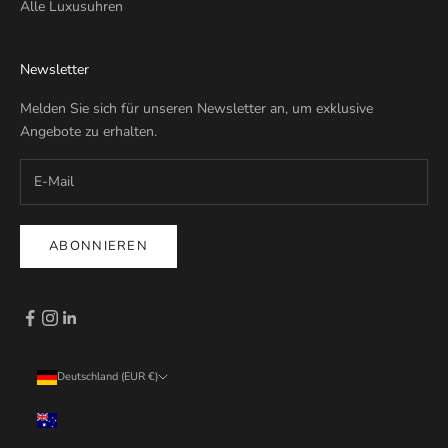
Alle Luxusuhren
Newsletter
Melden Sie sich für unseren Newsletter an, um exklusive
Angebote zu erhalten.
ABONNIEREN
Deutschland (EUR €)
Land
Australien (EUR €)