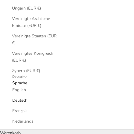
Ungarn (EUR €)
Vereinigte Arabische
Emirate (EUR €)
Vereinigte Staaten (EUR
€)
Vereinigtes Königreich
(EUR €)
Zypern (EUR €)
Deutsch
Sprache
English
Deutsch
Français
Nederlands
Warenkorb