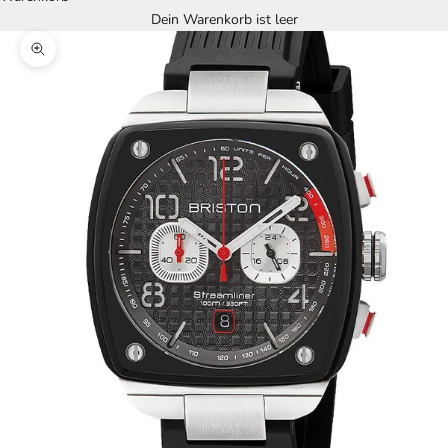
Dein Warenkorb ist leer
Bild vergrößern