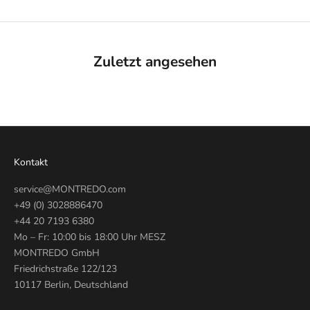
Zuletzt angesehen
Kontakt
service@MONTREDO.com
+49 (0) 3028886470
+44 20 7193 6380
Mo – Fr: 10:00 bis 18:00 Uhr MESZ
MONTREDO GmbH
Friedrichstraße 122/123
10117 Berlin, Deutschland