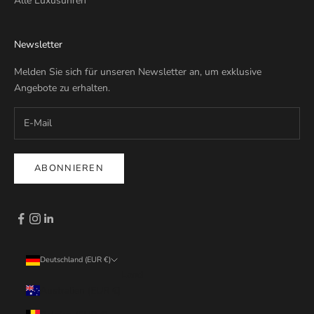
Alle Luxusuhren
Newsletter
Melden Sie sich für unseren Newsletter an, um exklusive
Angebote zu erhalten.
ABONNIEREN
Deutschland (EUR €)
Land
Australien (EUR €)