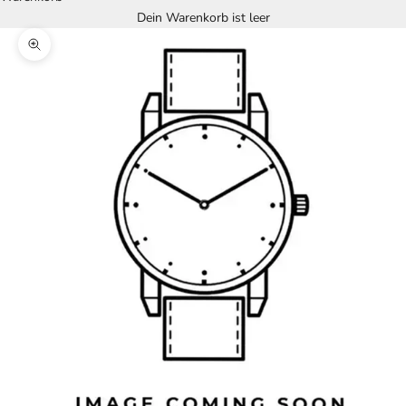
Dein Warenkorb ist leer
Bild vergrößern