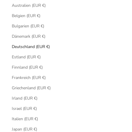
Australien (EUR €)
Belgien (EUR €)
Bulgarien (EUR €)
Dänemark (EUR €)
Deutschland (EUR €)
Estland (EUR €)
Finnland (EUR €)
Frankreich (EUR €)
Griechenland (EUR €)
Irland (EUR €)
Israel (EUR €)
Italien (EUR €)
Japan (EUR €)