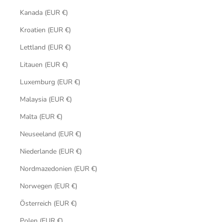
Kanada (EUR €)
Kroatien (EUR €)
Lettland (EUR €)
Litauen (EUR €)
Luxemburg (EUR €)
Malaysia (EUR €)
Malta (EUR €)
Neuseeland (EUR €)
Niederlande (EUR €)
Nordmazedonien (EUR €)
Norwegen (EUR €)
Österreich (EUR €)
Polen (EUR €)