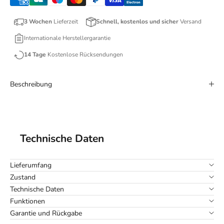
3 Wochen
Lieferzeit
Schnell, kostenlos und sicher
Versand
Internationale Herstellergarantie
14 Tage
Kostenlose Rücksendungen
Beschreibung
Technische Daten
Lieferumfang
Zustand
Technische Daten
Funktionen
Garantie und Rückgabe