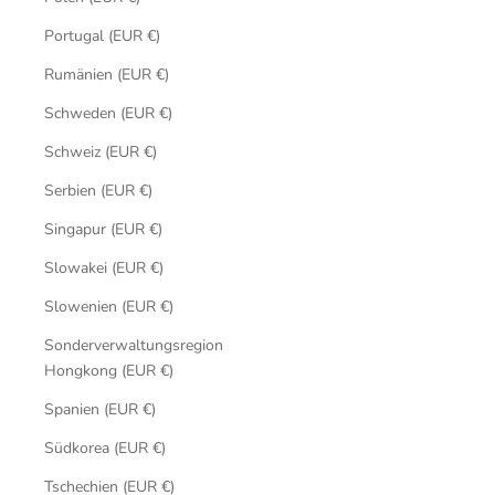
Portugal (EUR €)
Rumänien (EUR €)
Schweden (EUR €)
Schweiz (EUR €)
Serbien (EUR €)
Singapur (EUR €)
Slowakei (EUR €)
Slowenien (EUR €)
Sonderverwaltungsregion
Hongkong (EUR €)
Spanien (EUR €)
Südkorea (EUR €)
Tschechien (EUR €)