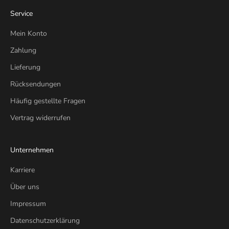
Service
Mein Konto
Zahlung
Lieferung
Rücksendungen
Häufig gestellte Fragen
Vertrag widerrufen
Unternehmen
Karriere
Über uns
Impressum
Datenschutzerklärung