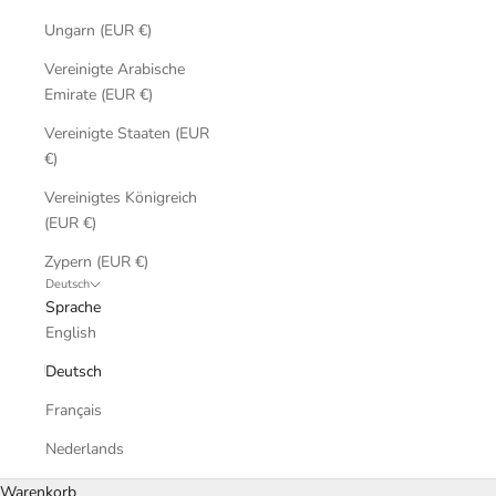
Ungarn (EUR €)
Vereinigte Arabische
Emirate (EUR €)
Vereinigte Staaten (EUR
€)
Vereinigtes Königreich
(EUR €)
Zypern (EUR €)
Deutsch
Sprache
English
Deutsch
Français
Nederlands
Warenkorb