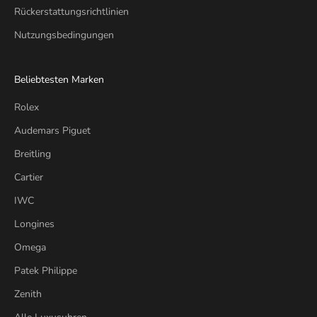
Rückerstattungsrichtlinien
Nutzungsbedingungen
Beliebtesten Marken
Rolex
Audemars Piguet
Breitling
Cartier
IWC
Longines
Omega
Patek Philippe
Zenith