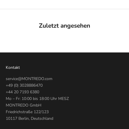
Zuletzt angesehen
Kontakt
service@MONTREDO.com
+49 (0) 3028886470
+44 20 7193 6380
Mo – Fr: 10:00 bis 18:00 Uhr MESZ
MONTREDO GmbH
Friedrichstraße 122/123
10117 Berlin, Deutschland