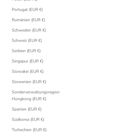
Portugal (EUR €)
Rumänien (EUR €)
Schweden (EUR €)
Schweiz (EUR €)
Serbien (EUR €)
Singapur (EUR €)
Slowakei (EUR €)
Slowenien (EUR €)
Sonderverwaltungsregion
Hongkong (EUR €)
Spanien (EUR €)
Südkorea (EUR €)
Tschechien (EUR €)