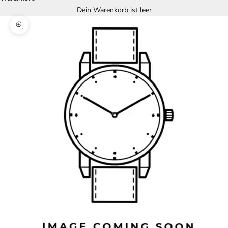
Dein Warenkorb ist leer
Bild vergrößern