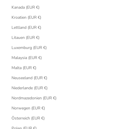
Kanada (EUR €)
Kroatien (EUR €)
Lettland (EUR €)
Litauen (EUR €)
Luxemburg (EUR €)
Malaysia (EUR €)
Malta (EUR €)
Neuseeland (EUR €)
Niederlande (EUR €)
Nordmazedonien (EUR €)
Norwegen (EUR €)
Österreich (EUR €)
Polen (EUR €)