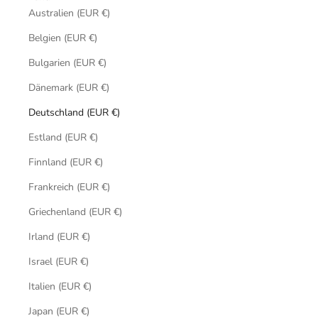
Australien (EUR €)
Belgien (EUR €)
Bulgarien (EUR €)
Dänemark (EUR €)
Deutschland (EUR €)
Estland (EUR €)
Finnland (EUR €)
Frankreich (EUR €)
Griechenland (EUR €)
Irland (EUR €)
Israel (EUR €)
Italien (EUR €)
Japan (EUR €)