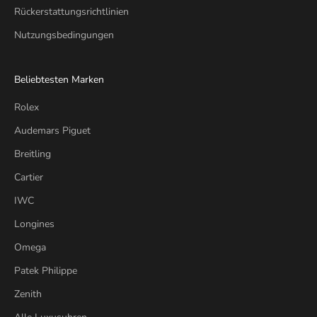
Rückerstattungsrichtlinien
Nutzungsbedingungen
Beliebtesten Marken
Rolex
Audemars Piguet
Breitling
Cartier
IWC
Longines
Omega
Patek Philippe
Zenith