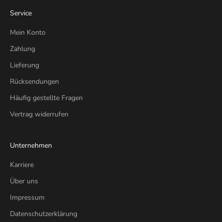
Service
Mein Konto
Zahlung
Lieferung
Rücksendungen
Häufig gestellte Fragen
Vertrag widerrufen
Unternehmen
Karriere
Über uns
Impressum
Datenschutzerklärung