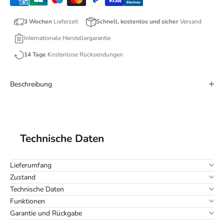
3 Wochen
Lieferzeit
Schnell, kostenlos und sicher
Versand
Internationale Herstellergarantie
14 Tage
Kostenlose Rücksendungen
Beschreibung
Technische Daten
Lieferumfang
Zustand
Technische Daten
Funktionen
Garantie und Rückgabe