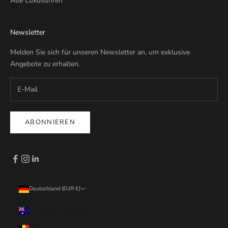
Alle Luxusuhren
Newsletter
Melden Sie sich für unseren Newsletter an, um exklusive
Angebote zu erhalten.
ABONNIEREN
Deutschland (EUR €)
Land
Australien (EUR €)