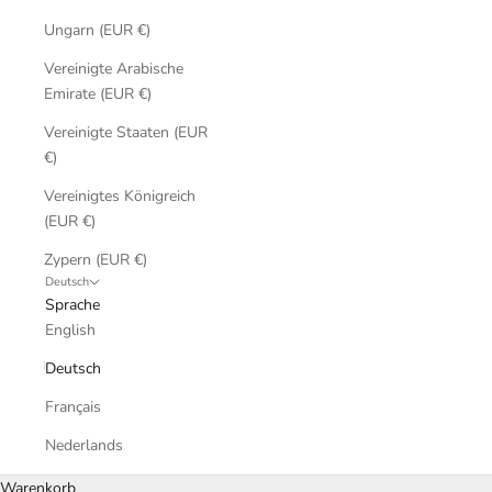
Ungarn (EUR €)
Vereinigte Arabische
Emirate (EUR €)
Vereinigte Staaten (EUR
€)
Vereinigtes Königreich
(EUR €)
Zypern (EUR €)
Deutsch
Sprache
English
Deutsch
Français
Nederlands
Warenkorb