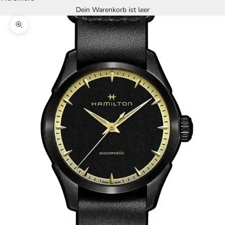
Dein Warenkorb ist leer
Bild vergrößern