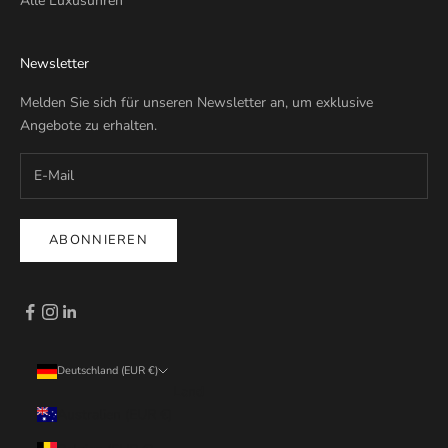
Alle Luxusuhren
Newsletter
Melden Sie sich für unseren Newsletter an, um exklusive
Angebote zu erhalten.
ABONNIEREN
Deutschland (EUR €)
Land
Australien (EUR €)