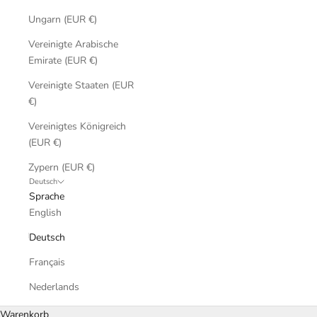
Ungarn (EUR €)
Vereinigte Arabische
Emirate (EUR €)
Vereinigte Staaten (EUR
€)
Vereinigtes Königreich
(EUR €)
Zypern (EUR €)
Deutsch
Sprache
English
Deutsch
Français
Nederlands
Warenkorb