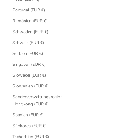
Portugal (EUR €)
Rumänien (EUR €)
Schweden (EUR €)
Schweiz (EUR €)
Serbien (EUR €)
Singapur (EUR €)
Slowakei (EUR €)
Slowenien (EUR €)
Sonderverwaltungsregion
Hongkong (EUR €)
Spanien (EUR €)
Südkorea (EUR €)
Tschechien (EUR €)