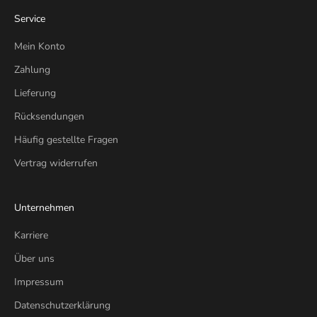
Service
Mein Konto
Zahlung
Lieferung
Rücksendungen
Häufig gestellte Fragen
Vertrag widerrufen
Unternehmen
Karriere
Über uns
Impressum
Datenschutzerklärung