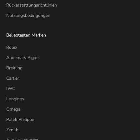
Rückerstattungsrichtlinien
Nutzungsbedingungen
Beliebtesten Marken
Rolex
Audemars Piguet
Breitling
Cartier
IWC
Longines
Omega
Patek Philippe
Zenith