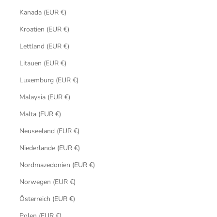
Kanada (EUR €)
Kroatien (EUR €)
Lettland (EUR €)
Litauen (EUR €)
Luxemburg (EUR €)
Malaysia (EUR €)
Malta (EUR €)
Neuseeland (EUR €)
Niederlande (EUR €)
Nordmazedonien (EUR €)
Norwegen (EUR €)
Österreich (EUR €)
Polen (EUR €)