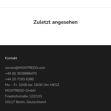
Zuletzt angesehen
Kontakt
service@MONTREDO.com
+49 (0) 3028886470
+44 20 7193 6380
Mo – Fr: 10:00 bis 18:00 Uhr MESZ
MONTREDO GmbH
Friedrichstraße 122/123
10117 Berlin, Deutschland