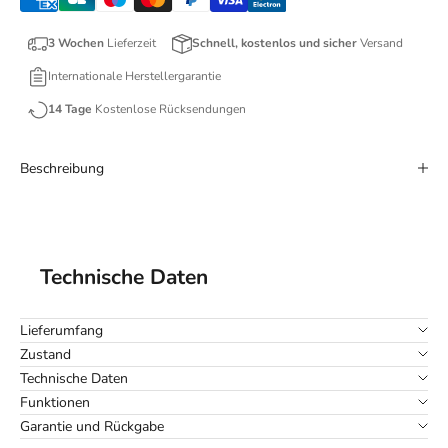
3 Wochen
Lieferzeit
Schnell, kostenlos und sicher
Versand
Internationale Herstellergarantie
14 Tage
Kostenlose Rücksendungen
Beschreibung
Technische Daten
Lieferumfang
Zustand
Technische Daten
Funktionen
Garantie und Rückgabe