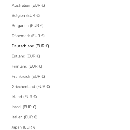
Australien (EUR €)
Belgien (EUR €)
Bulgarien (EUR €)
Dänemark (EUR €)
Deutschland (EUR €)
Estland (EUR €)
Finnland (EUR €)
Frankreich (EUR €)
Griechenland (EUR €)
Irland (EUR €)
Israel (EUR €)
Italien (EUR €)
Japan (EUR €)