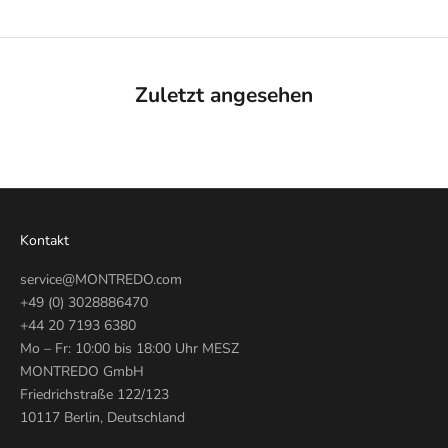
Zuletzt angesehen
Kontakt
service@MONTREDO.com
+49 (0) 3028886470
+44 20 7193 6380
Mo – Fr: 10:00 bis 18:00 Uhr MESZ
MONTREDO GmbH
Friedrichstraße 122/123
10117 Berlin, Deutschland