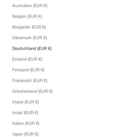
Australien (EUR €)
Belgien (EUR €)
Bulgarien (EUR €)
Dänemark (EUR €)
Deutschland (EUR €)
Estland (EUR €)
Finnland (EUR €)
Frankreich (EUR €)
Griechenland (EUR €)
Irland (EUR €)
Israel (EUR €)
Italien (EUR €)
Japan (EUR €)