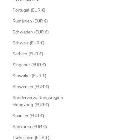
Portugal (EUR €)
Rumänien (EUR €)
Schweden (EUR €)
Schweiz (EUR €)
Serbien (EUR €)
Singapur (EUR €)
Slowakei (EUR €)
Slowenien (EUR €)
Sonderverwaltungsregion
Hongkong (EUR €)
Spanien (EUR €)
Südkorea (EUR €)
Tschechien (EUR €)