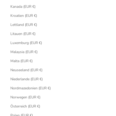
Kanada (EUR €)
Kroatien (EUR €)
Lettland (EUR €)
Litauen (EUR €)
Luxemburg (EUR €)
Malaysia (EUR €)
Malta (EUR €)
Neuseeland (EUR €)
Niederlande (EUR €)
Nordmazedonien (EUR €)
Norwegen (EUR €)
Österreich (EUR €)
Polen (EUR €)