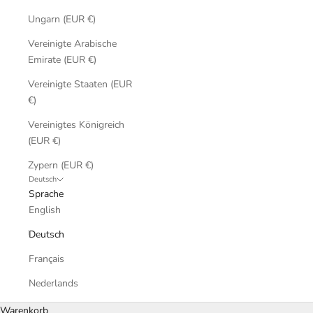
Ungarn (EUR €)
Vereinigte Arabische
Emirate (EUR €)
Vereinigte Staaten (EUR
€)
Vereinigtes Königreich
(EUR €)
Zypern (EUR €)
Deutsch
Sprache
English
Deutsch
Français
Nederlands
Warenkorb