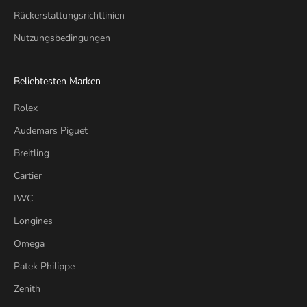
Rückerstattungsrichtlinien
Nutzungsbedingungen
Beliebtesten Marken
Rolex
Audemars Piguet
Breitling
Cartier
IWC
Longines
Omega
Patek Philippe
Zenith