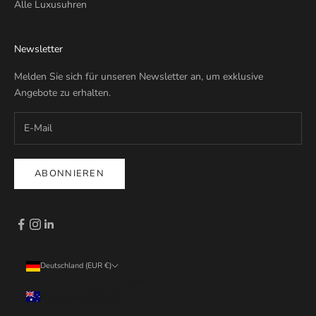
Alle Luxusuhren
Newsletter
Melden Sie sich für unseren Newsletter an, um exklusive
Angebote zu erhalten.
ABONNIEREN
Deutschland (EUR €)
Land
Australien (EUR €)