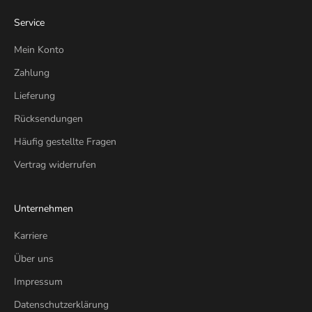
Service
Mein Konto
Zahlung
Lieferung
Rücksendungen
Häufig gestellte Fragen
Vertrag widerrufen
Unternehmen
Karriere
Über uns
Impressum
Datenschutzerklärung