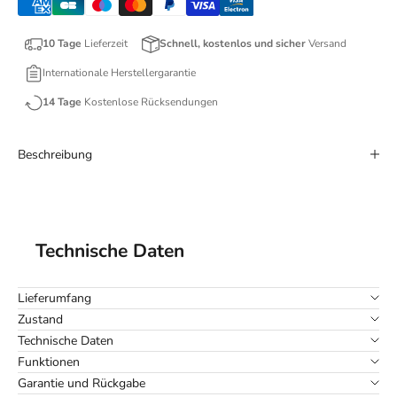
10 Tage
Lieferzeit
Schnell, kostenlos und sicher
Versand
Internationale Herstellergarantie
14 Tage
Kostenlose Rücksendungen
Beschreibung
Technische Daten
Lieferumfang
Zustand
Technische Daten
Funktionen
Garantie und Rückgabe