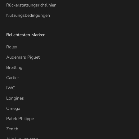
Rückerstattungsrichtlinien
Nutzungsbedingungen
Beliebtesten Marken
Rolex
Audemars Piguet
Breitling
Cartier
IWC
Longines
Omega
Patek Philippe
Zenith