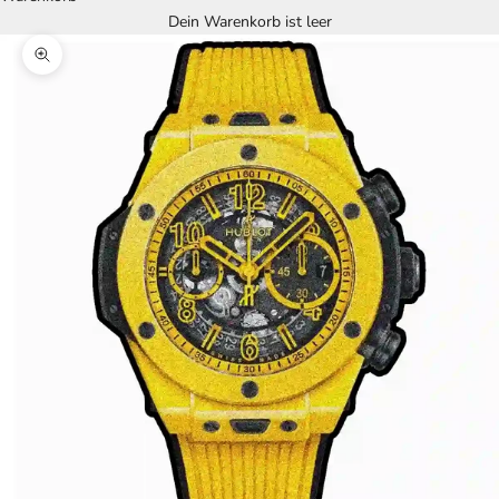
Dein Warenkorb ist leer
Bild vergrößern