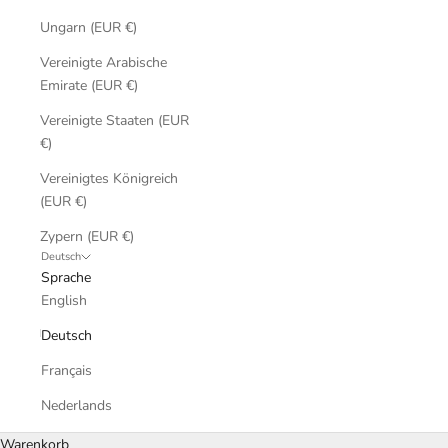
Ungarn (EUR €)
Vereinigte Arabische
Emirate (EUR €)
Vereinigte Staaten (EUR
€)
Vereinigtes Königreich
(EUR €)
Zypern (EUR €)
Deutsch
Sprache
English
Deutsch
Français
Nederlands
Warenkorb