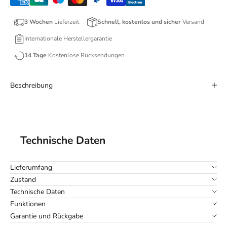
3 Wochen
Lieferzeit
Schnell, kostenlos und sicher
Versand
Internationale Herstellergarantie
14 Tage
Kostenlose Rücksendungen
Beschreibung
Technische Daten
Lieferumfang
Zustand
Technische Daten
Funktionen
Garantie und Rückgabe