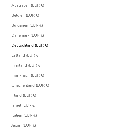
Australien (EUR €)
Belgien (EUR €)
Bulgarien (EUR €)
Dänemark (EUR €)
Deutschland (EUR €)
Estland (EUR €)
Finnland (EUR €)
Frankreich (EUR €)
Griechenland (EUR €)
Irland (EUR €)
Israel (EUR €)
Italien (EUR €)
Japan (EUR €)