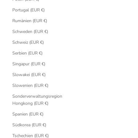
Portugal (EUR €)
Rumänien (EUR €)
Schweden (EUR €)
Schweiz (EUR €)
Serbien (EUR €)
Singapur (EUR €)
Slowakei (EUR €)
Slowenien (EUR €)
Sonderverwaltungsregion
Hongkong (EUR €)
Spanien (EUR €)
Südkorea (EUR €)
Tschechien (EUR €)