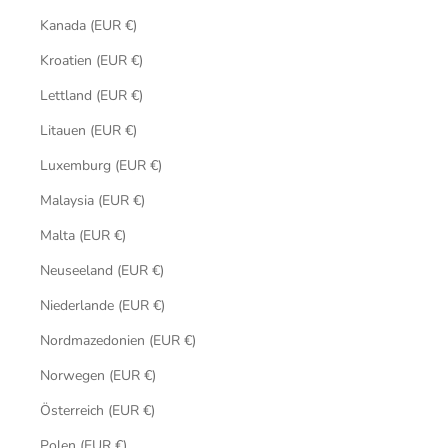
Kanada (EUR €)
Kroatien (EUR €)
Lettland (EUR €)
Litauen (EUR €)
Luxemburg (EUR €)
Malaysia (EUR €)
Malta (EUR €)
Neuseeland (EUR €)
Niederlande (EUR €)
Nordmazedonien (EUR €)
Norwegen (EUR €)
Österreich (EUR €)
Polen (EUR €)