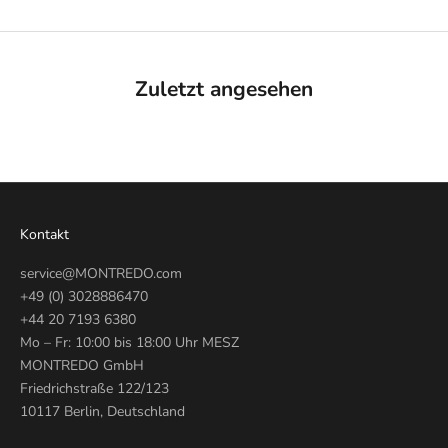
Zuletzt angesehen
Kontakt
service@MONTREDO.com
+49 (0) 3028886470
+44 20 7193 6380
Mo – Fr: 10:00 bis 18:00 Uhr MESZ
MONTREDO GmbH
Friedrichstraße 122/123
10117 Berlin, Deutschland