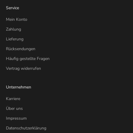
Service
Mein Konto
Zahlung
Lieferung
Rücksendungen
Häufig gestellte Fragen
Vertrag widerrufen
Unternehmen
Karriere
Über uns
Impressum
Datenschutzerklärung