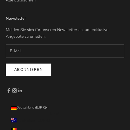
Alle Luxusuhren
Newsletter
Melden Sie sich für unseren Newsletter an, um exklusive
Angebote zu erhalten.
ABONNIEREN
Deutschland (EUR €)
Land
Australien (EUR €)