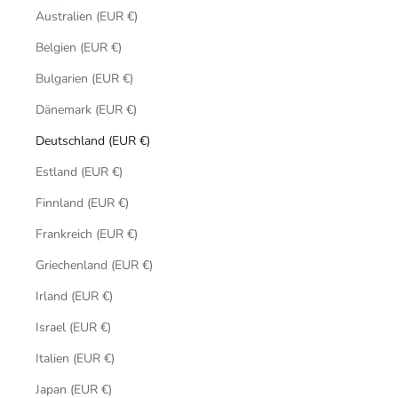
Australien (EUR €)
Belgien (EUR €)
Bulgarien (EUR €)
Dänemark (EUR €)
Deutschland (EUR €)
Estland (EUR €)
Finnland (EUR €)
Frankreich (EUR €)
Griechenland (EUR €)
Irland (EUR €)
Israel (EUR €)
Italien (EUR €)
Japan (EUR €)