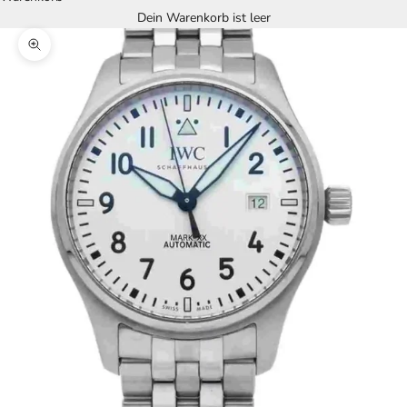
Dein Warenkorb ist leer
Bild vergrößern