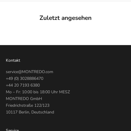
Zuletzt angesehen
Kontakt
service@MONTREDO.com
+49 (0) 3028886470
+44 20 7193 6380
Mo – Fr: 10:00 bis 18:00 Uhr MESZ
MONTREDO GmbH
Friedrichstraße 122/123
10117 Berlin, Deutschland
Service