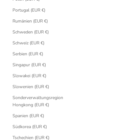
Portugal (EUR €)
Rumänien (EUR €)
Schweden (EUR €)
Schweiz (EUR €)
Serbien (EUR €)
Singapur (EUR €)
Slowakei (EUR €)
Slowenien (EUR €)
Sonderverwaltungsregion
Hongkong (EUR €)
Spanien (EUR €)
Südkorea (EUR €)
Tschechien (EUR €)