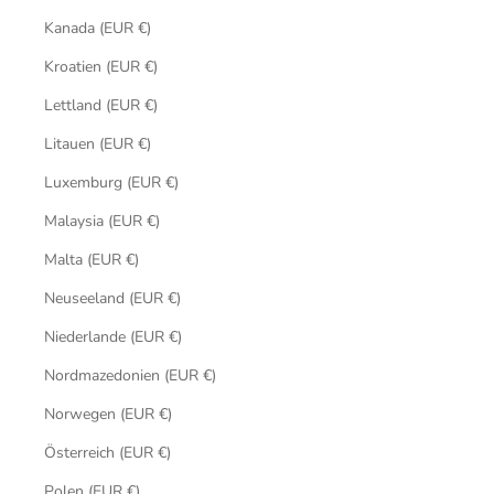
Kanada (EUR €)
Kroatien (EUR €)
Lettland (EUR €)
Litauen (EUR €)
Luxemburg (EUR €)
Malaysia (EUR €)
Malta (EUR €)
Neuseeland (EUR €)
Niederlande (EUR €)
Nordmazedonien (EUR €)
Norwegen (EUR €)
Österreich (EUR €)
Polen (EUR €)