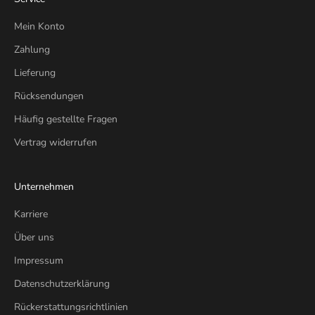
Mein Konto
Zahlung
Lieferung
Rücksendungen
Häufig gestellte Fragen
Vertrag widerrufen
Unternehmen
Karriere
Über uns
Impressum
Datenschutzerklärung
Rückerstattungsrichtlinien