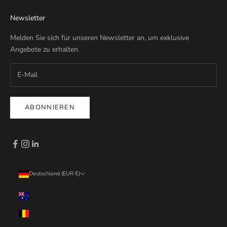
Newsletter
Melden Sie sich für unseren Newsletter an, um exklusive
Angebote zu erhalten.
ABONNIEREN
Deutschland (EUR €)
Land
Australien (EUR €)
Belgien (EUR €)