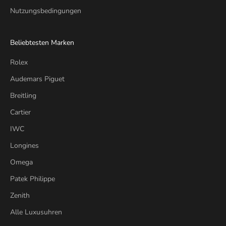
Nutzungsbedingungen
Beliebtesten Marken
Rolex
Audemars Piguet
Breitling
Cartier
IWC
Longines
Omega
Patek Philippe
Zenith
Alle Luxusuhren