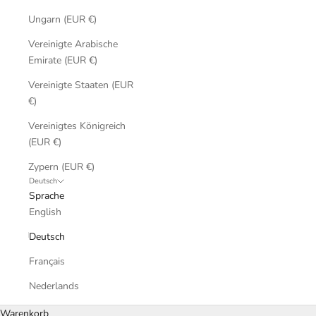
Ungarn (EUR €)
Vereinigte Arabische
Emirate (EUR €)
Vereinigte Staaten (EUR
€)
Vereinigtes Königreich
(EUR €)
Zypern (EUR €)
Deutsch
Sprache
English
Deutsch
Français
Nederlands
Warenkorb