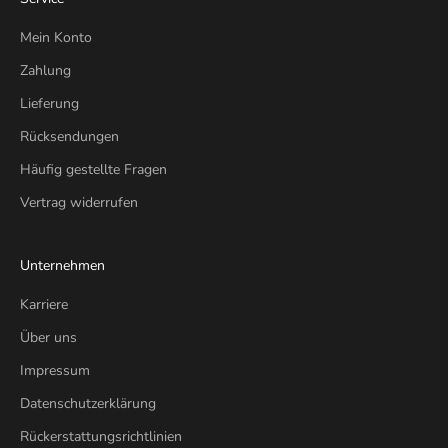
Mein Konto
Zahlung
Lieferung
Rücksendungen
Häufig gestellte Fragen
Vertrag widerrufen
Unternehmen
Karriere
Über uns
Impressum
Datenschutzerklärung
Rückerstattungsrichtlinien