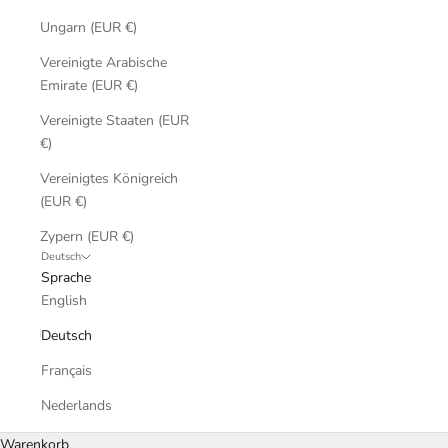
Ungarn (EUR €)
Vereinigte Arabische
Emirate (EUR €)
Vereinigte Staaten (EUR
€)
Vereinigtes Königreich
(EUR €)
Zypern (EUR €)
Deutsch
Sprache
English
Deutsch
Français
Nederlands
Warenkorb