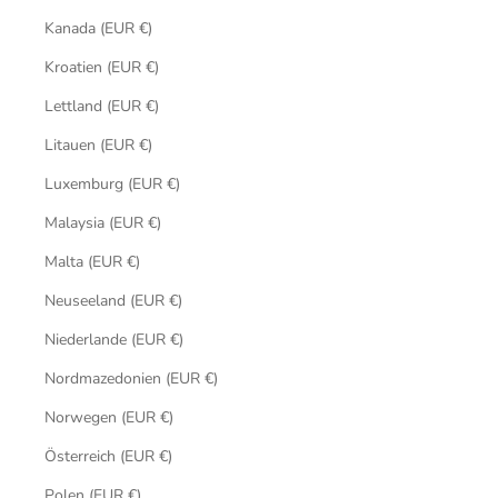
Kanada (EUR €)
Kroatien (EUR €)
Lettland (EUR €)
Litauen (EUR €)
Luxemburg (EUR €)
Malaysia (EUR €)
Malta (EUR €)
Neuseeland (EUR €)
Niederlande (EUR €)
Nordmazedonien (EUR €)
Norwegen (EUR €)
Österreich (EUR €)
Polen (EUR €)