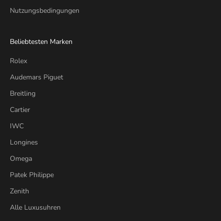
Nutzungsbedingungen
Beliebtesten Marken
Rolex
Audemars Piguet
Breitling
Cartier
IWC
Longines
Omega
Patek Philippe
Zenith
Alle Luxusuhren