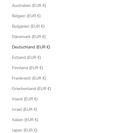
Australien (EUR €)
Belgien (EUR €)
Bulgarien (EUR €)
Dänemark (EUR €)
Deutschland (EUR €)
Estland (EUR €)
Finnland (EUR €)
Frankreich (EUR €)
Griechenland (EUR €)
Irland (EUR €)
Israel (EUR €)
Italien (EUR €)
Japan (EUR €)