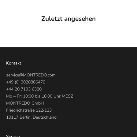
Zuletzt angesehen
Kontakt
service@MONTREDO.com
+49 (0) 3028886470
+44 20 7193 6380
Mo – Fr: 10:00 bis 18:00 Uhr MESZ
MONTREDO GmbH
Friedrichstraße 122/123
10117 Berlin, Deutschland
Service