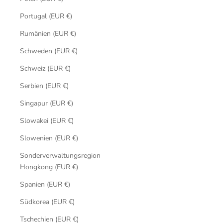
Portugal (EUR €)
Rumänien (EUR €)
Schweden (EUR €)
Schweiz (EUR €)
Serbien (EUR €)
Singapur (EUR €)
Slowakei (EUR €)
Slowenien (EUR €)
Sonderverwaltungsregion
Hongkong (EUR €)
Spanien (EUR €)
Südkorea (EUR €)
Tschechien (EUR €)