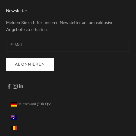
Newsletter
Melden Sie sich für unseren Newsletter an, um exklusive
Angebote zu erhalten.
ABONNIEREN
Deutschland (EUR €)
Land
Australien (EUR €)
Belgien (EUR €)