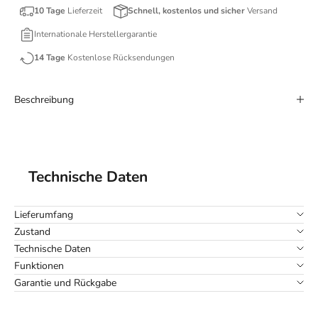
10 Tage
Lieferzeit
Schnell, kostenlos und sicher
Versand
Internationale Herstellergarantie
14 Tage
Kostenlose Rücksendungen
Beschreibung
Technische Daten
Lieferumfang
Zustand
Technische Daten
Funktionen
Garantie und Rückgabe