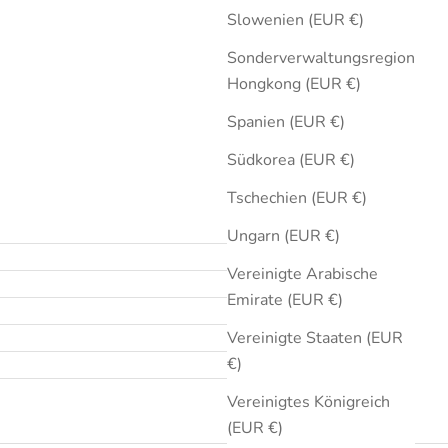
Slowenien (EUR €)
Sonderverwaltungsregion
Hongkong (EUR €)
Spanien (EUR €)
Südkorea (EUR €)
Tschechien (EUR €)
Ungarn (EUR €)
Vereinigte Arabische
Emirate (EUR €)
Vereinigte Staaten (EUR
€)
Vereinigtes Königreich
(EUR €)