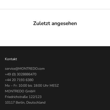
Zuletzt angesehen
Kontakt
service@MONTREDO.com
+49 (0) 3028886470
+44 20 7193 6380
Mo – Fr: 10:00 bis 18:00 Uhr MESZ
MONTREDO GmbH
Friedrichstraße 122/123
10117 Berlin, Deutschland