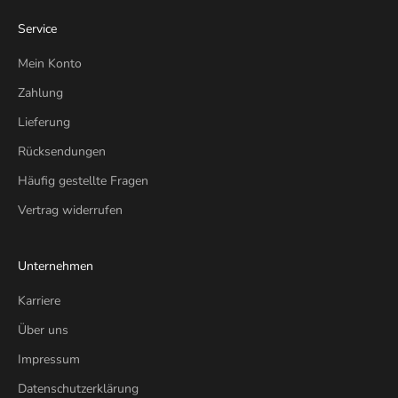
Service
Mein Konto
Zahlung
Lieferung
Rücksendungen
Häufig gestellte Fragen
Vertrag widerrufen
Unternehmen
Karriere
Über uns
Impressum
Datenschutzerklärung