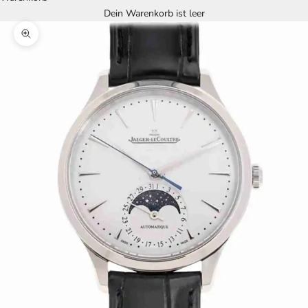
Dein Warenkorb ist leer
Bild vergrößern