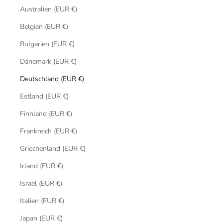
Australien (EUR €)
Belgien (EUR €)
Bulgarien (EUR €)
Dänemark (EUR €)
Deutschland (EUR €)
Estland (EUR €)
Finnland (EUR €)
Frankreich (EUR €)
Griechenland (EUR €)
Irland (EUR €)
Israel (EUR €)
Italien (EUR €)
Japan (EUR €)