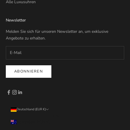
Alle Luxusuhren
Newsletter
Melden Sie sich für unseren Newsletter an, um exklusive
Angebote zu erhalten.
ABONNIEREN
Deutschland (EUR €)
Land
Australien (EUR €)