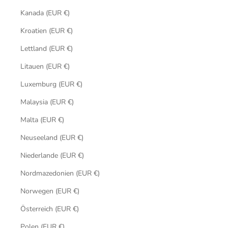
Kanada (EUR €)
Kroatien (EUR €)
Lettland (EUR €)
Litauen (EUR €)
Luxemburg (EUR €)
Malaysia (EUR €)
Malta (EUR €)
Neuseeland (EUR €)
Niederlande (EUR €)
Nordmazedonien (EUR €)
Norwegen (EUR €)
Österreich (EUR €)
Polen (EUR €)