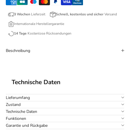
3 Wochen
Lieferzeit
Schnell, kostenlos und sicher
Versand
Internationale Herstellergarantie
14 Tage
Kostenlose Rücksendungen
Beschreibung
Technische Daten
Lieferumfang
Zustand
Technische Daten
Funktionen
Garantie und Rückgabe