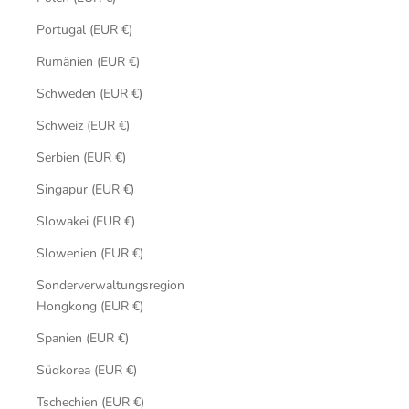
Portugal (EUR €)
Rumänien (EUR €)
Schweden (EUR €)
Schweiz (EUR €)
Serbien (EUR €)
Singapur (EUR €)
Slowakei (EUR €)
Slowenien (EUR €)
Sonderverwaltungsregion
Hongkong (EUR €)
Spanien (EUR €)
Südkorea (EUR €)
Tschechien (EUR €)