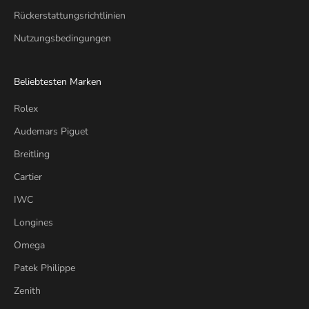
Rückerstattungsrichtlinien
Nutzungsbedingungen
Beliebtesten Marken
Rolex
Audemars Piguet
Breitling
Cartier
IWC
Longines
Omega
Patek Philippe
Zenith