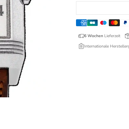
6 Wochen
Lieferzeit
Internationale Hersteller