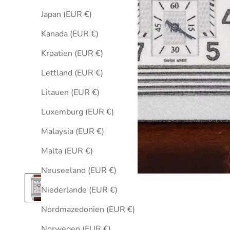
Japan (EUR €)
Kanada (EUR €)
Kroatien (EUR €)
Lettland (EUR €)
Litauen (EUR €)
Luxemburg (EUR €)
Malaysia (EUR €)
Malta (EUR €)
Neuseeland (EUR €)
Niederlande (EUR €)
Nordmazedonien (EUR €)
Norwegen (EUR €)