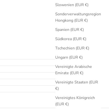
Slowenien (EUR €)
Sonderverwaltungsregion
Hongkong (EUR €)
Spanien (EUR €)
Südkorea (EUR €)
Tschechien (EUR €)
Ungarn (EUR €)
Vereinigte Arabische
Emirate (EUR €)
Vereinigte Staaten (EUR
€)
Vereinigtes Königreich
(EUR €)