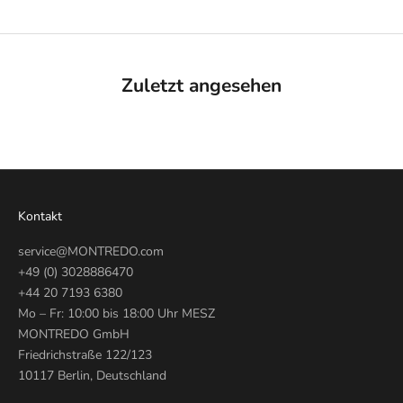
Zuletzt angesehen
Kontakt
service@MONTREDO.com
+49 (0) 3028886470
+44 20 7193 6380
Mo – Fr: 10:00 bis 18:00 Uhr MESZ
MONTREDO GmbH
Friedrichstraße 122/123
10117 Berlin, Deutschland