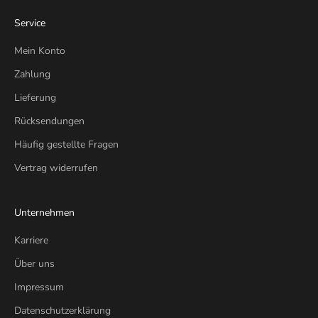
Service
Mein Konto
Zahlung
Lieferung
Rücksendungen
Häufig gestellte Fragen
Vertrag widerrufen
Unternehmen
Karriere
Über uns
Impressum
Datenschutzerklärung