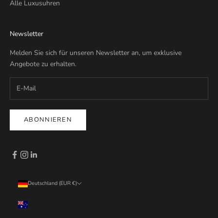
Alle Luxusuhren
Newsletter
Melden Sie sich für unseren Newsletter an, um exklusive
Angebote zu erhalten.
ABONNIEREN
Deutschland (EUR €)
Land
Australien (EUR €)