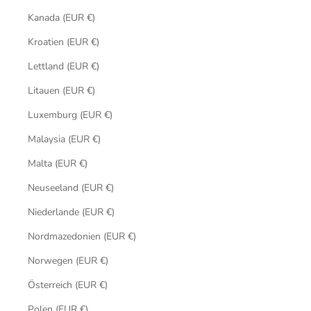
Kanada (EUR €)
Kroatien (EUR €)
Lettland (EUR €)
Litauen (EUR €)
Luxemburg (EUR €)
Malaysia (EUR €)
Malta (EUR €)
Neuseeland (EUR €)
Niederlande (EUR €)
Nordmazedonien (EUR €)
Norwegen (EUR €)
Österreich (EUR €)
Polen (EUR €)