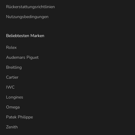
Rückerstattungsrichtlinien
Nutzungsbedingungen
Beliebtesten Marken
Rolex
Audemars Piguet
Breitling
Cartier
IWC
Longines
Omega
Patek Philippe
Zenith