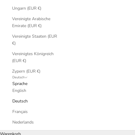
Ungarn (EUR €)
Vereinigte Arabische
Emirate (EUR €)
Vereinigte Staaten (EUR
€)
Vereinigtes Königreich
(EUR €)
Zypern (EUR €)
Deutsch
Sprache
English
Deutsch
Français
Nederlands
Warenkorb