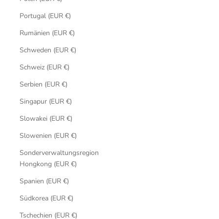
Portugal (EUR €)
Rumänien (EUR €)
Schweden (EUR €)
Schweiz (EUR €)
Serbien (EUR €)
Singapur (EUR €)
Slowakei (EUR €)
Slowenien (EUR €)
Sonderverwaltungsregion
Hongkong (EUR €)
Spanien (EUR €)
Südkorea (EUR €)
Tschechien (EUR €)