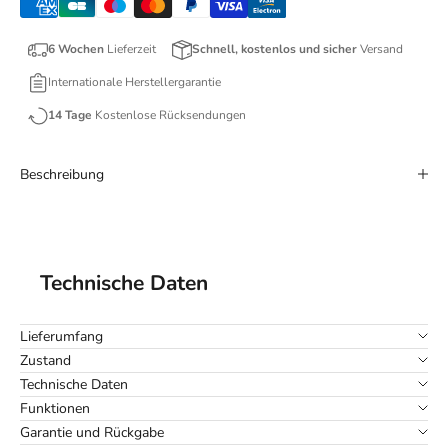
6 Wochen
Lieferzeit
Schnell, kostenlos und sicher
Versand
Internationale Herstellergarantie
14 Tage
Kostenlose Rücksendungen
Beschreibung
Technische Daten
Lieferumfang
Zustand
Technische Daten
Funktionen
Garantie und Rückgabe