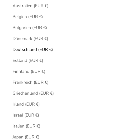
Australien (EUR €)
Belgien (EUR €)
Bulgarien (EUR €)
Dänemark (EUR €)
Deutschland (EUR €)
Estland (EUR €)
Finnland (EUR €)
Frankreich (EUR €)
Griechenland (EUR €)
Irland (EUR €)
Israel (EUR €)
Italien (EUR €)
Japan (EUR €)