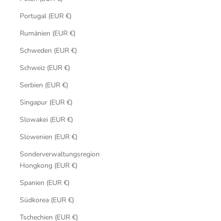
Portugal (EUR €)
Rumänien (EUR €)
Schweden (EUR €)
Schweiz (EUR €)
Serbien (EUR €)
Singapur (EUR €)
Slowakei (EUR €)
Slowenien (EUR €)
Sonderverwaltungsregion
Hongkong (EUR €)
Spanien (EUR €)
Südkorea (EUR €)
Tschechien (EUR €)