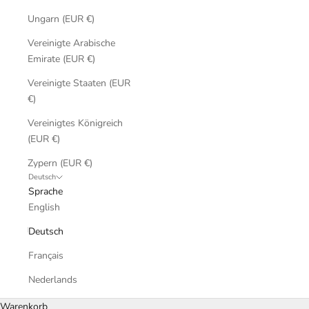
Ungarn (EUR €)
Vereinigte Arabische
Emirate (EUR €)
Vereinigte Staaten (EUR
€)
Vereinigtes Königreich
(EUR €)
Zypern (EUR €)
Deutsch
Sprache
English
Deutsch
Français
Nederlands
Warenkorb