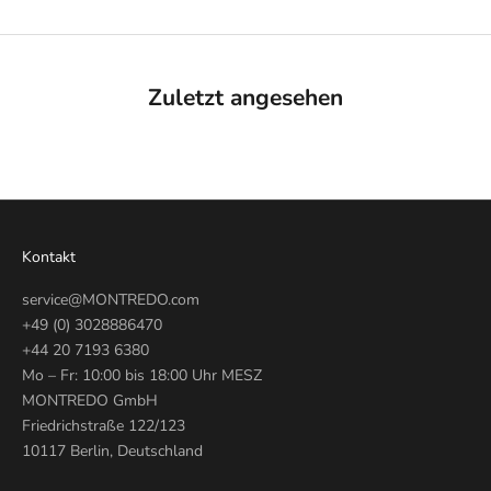
Zuletzt angesehen
Kontakt
service@MONTREDO.com
+49 (0) 3028886470
+44 20 7193 6380
Mo – Fr: 10:00 bis 18:00 Uhr MESZ
MONTREDO GmbH
Friedrichstraße 122/123
10117 Berlin, Deutschland