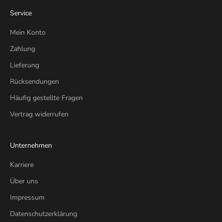
Service
Mein Konto
Zahlung
Lieferung
Rücksendungen
Häufig gestellte Fragen
Vertrag widerrufen
Unternehmen
Karriere
Über uns
Impressum
Datenschutzerklärung