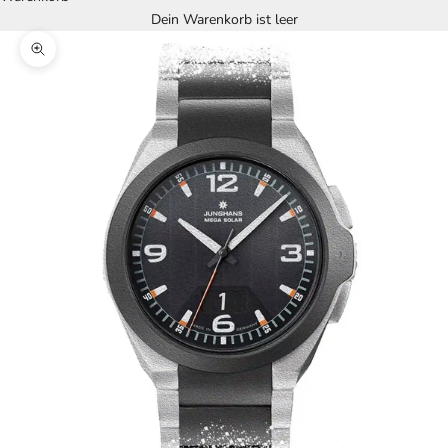
Dein Warenkorb ist leer
Bild vergrößern