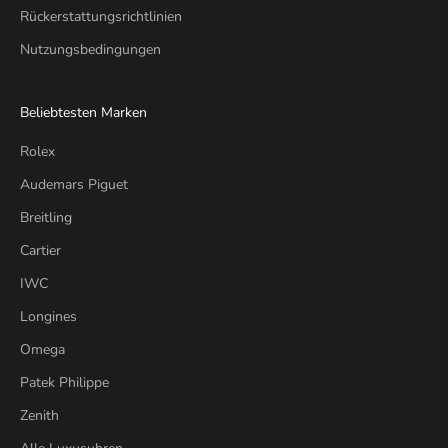
Rückerstattungsrichtlinien
Nutzungsbedingungen
Beliebtesten Marken
Rolex
Audemars Piguet
Breitling
Cartier
IWC
Longines
Omega
Patek Philippe
Zenith