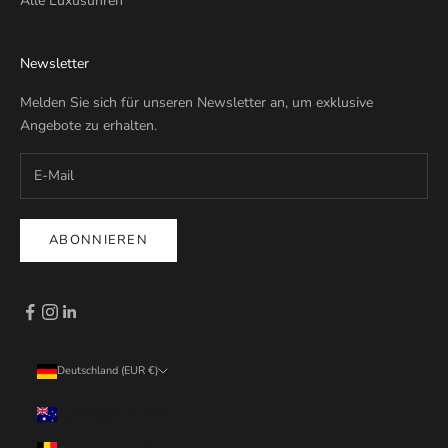
Alle Luxusuhren
Newsletter
Melden Sie sich für unseren Newsletter an, um exklusive
Angebote zu erhalten.
ABONNIEREN
Deutschland (EUR €)
Land
Australien (EUR €)