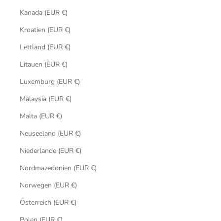
Kanada (EUR €)
Kroatien (EUR €)
Lettland (EUR €)
Litauen (EUR €)
Luxemburg (EUR €)
Malaysia (EUR €)
Malta (EUR €)
Neuseeland (EUR €)
Niederlande (EUR €)
Nordmazedonien (EUR €)
Norwegen (EUR €)
Österreich (EUR €)
Polen (EUR €)