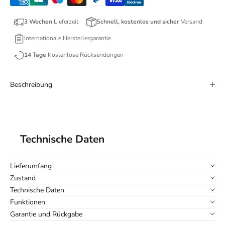
3 Wochen
Lieferzeit
Schnell, kostenlos und sicher
Versand
Internationale Herstellergarantie
14 Tage
Kostenlose Rücksendungen
Beschreibung
Technische Daten
Lieferumfang
Zustand
Technische Daten
Funktionen
Garantie und Rückgabe