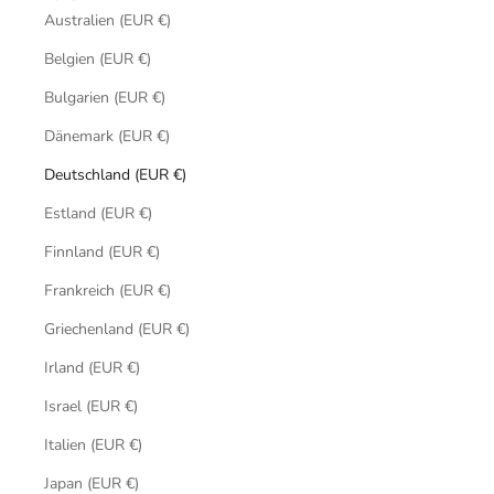
Australien (EUR €)
Belgien (EUR €)
Bulgarien (EUR €)
Dänemark (EUR €)
Deutschland (EUR €)
Estland (EUR €)
Finnland (EUR €)
Frankreich (EUR €)
Griechenland (EUR €)
Irland (EUR €)
Israel (EUR €)
Italien (EUR €)
Japan (EUR €)